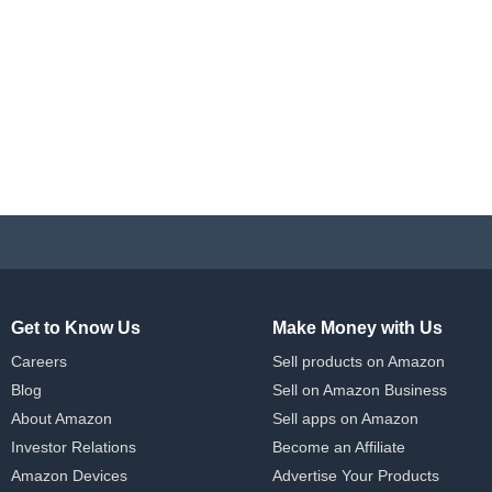
Get to Know Us
Make Money with Us
Careers
Sell products on Amazon
Blog
Sell on Amazon Business
About Amazon
Sell apps on Amazon
Investor Relations
Become an Affiliate
Amazon Devices
Advertise Your Products