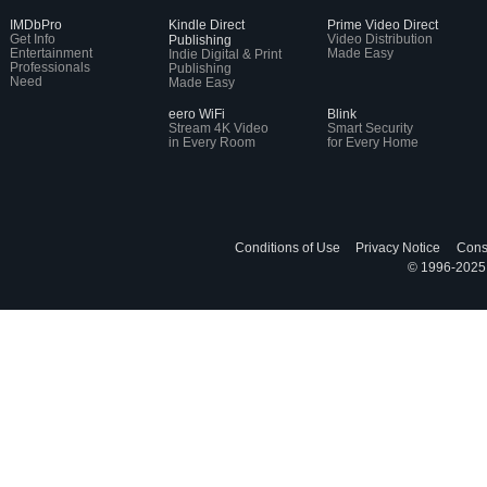
IMDbPro
Kindle Direct
Prime Video Direct
Get Info
Video Distribution
Publishing
Entertainment
Made Easy
Indie Digital & Print
Professionals
Publishing
Need
Made Easy
eero WiFi
Blink
Stream 4K Video
Smart Security
in Every Room
for Every Home
Conditions of Use
Privacy Notice
Cons
© 1996-2025, 