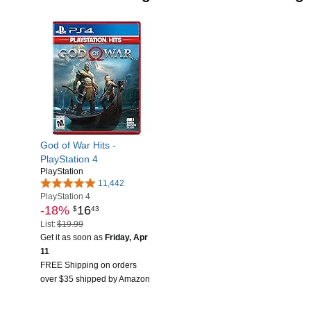
God of War Hits -
PlayStation 4
PlayStation
11,442
PlayStation 4
-18%
16
$
43
List:
$19.99
Get it as soon as
Friday, Apr
11
FREE Shipping on orders
over $35 shipped by Amazon