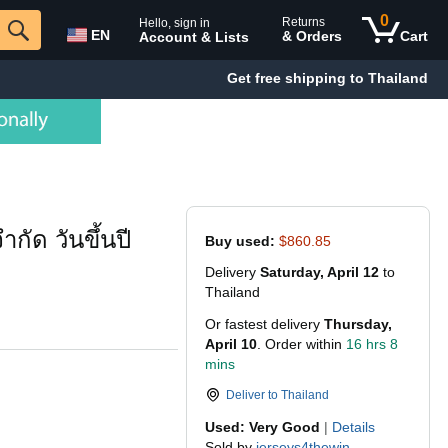
0
Returns
Hello, sign in
EN
& Orders
Cart
Account & Lists
Get free shipping to Thailand
กัด วันขึ้นปี
Buy used:
$860.85
Delivery
Saturday, April 12
to
Thailand
Or fastest delivery
Thursday,
April 10
. Order within
16 hrs 8
mins
Deliver to
Thailand
Used: Very Good
|
Details
Sold by
jerseys4thewin