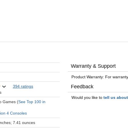
Warranty & Support
Product Warranty: For warranty
Feedback
394 ratings
s
Would you like to
tell us abou
eo Games (
See Top 100 in
tion 4 Consoles
 inches; 7.41 ounces