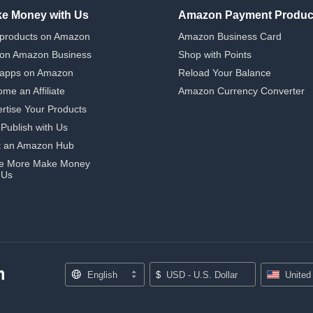
e Money with Us
Amazon Payment Produc
 products on Amazon
Amazon Business Card
 on Amazon Business
Shop with Points
 apps on Amazon
Reload Your Balance
me an Affiliate
Amazon Currency Converter
rtise Your Products
-Publish with Us
t an Amazon Hub
e More Make Money
 Us
English
$
USD - U.S. Dollar
United