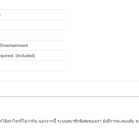
5
Entertainment
equired. (included)
ุกได้เท่าไหร่ก็ไม่ว่ากัน นอกจากนี้ ระบบสมาชิกพิเศษของเรา ยังมีการสะสมแต้ม 