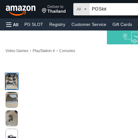
Deliver to
All
Thailand
PG SLOT
Registry
Customer Service
Gift Cards
All
›
›
Video Games
PlayStation 4
Consoles