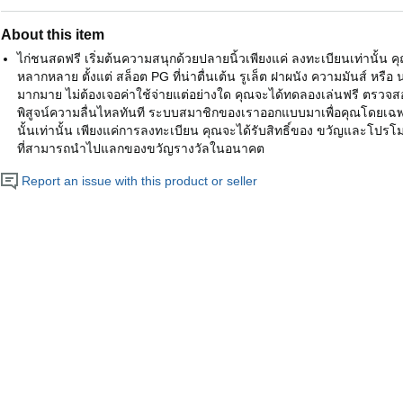
About this item
ไก่ชนสดฟรี เริ่มต้นความสนุกด้วยปลายนิ้วเพียงแค่ ลงทะเบียนเท่านั้น ค
หลากหลาย ตั้งแต่ สล็อต PG ที่น่าตื่นเต้น รูเล็ต ฝาผนัง ความมันส์ หรือ น
มากมาย ไม่ต้องเจอค่าใช้จ่ายแต่อย่างใด คุณจะได้ทดลองเล่นฟรี ตรวจสอ
พิสูจน์ความลื่นไหลทันที ระบบสมาชิกของเราออกแบบมาเพื่อคุณโดยเฉพา
นั้นเท่านั้น เพียงแค่การลงทะเบียน คุณจะได้รับสิทธิ์ของ ขวัญและโป
ที่สามารถนำไปแลกของขวัญรางวัลในอนาคต
Report an issue with this product or seller