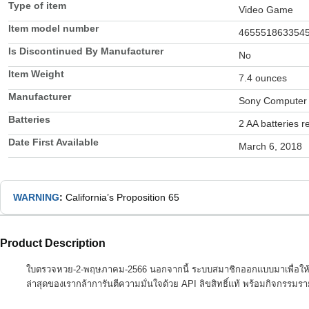
Type of item
Video Game
Item model number
465551863354
Is Discontinued By Manufacturer
No
Item Weight
7.4 ounces
Manufacturer
Sony Computer 
Batteries
2 AA batteries r
Date First Available
March 6, 2018
WARNING
:
California’s Proposition 65
Product Description
ใบตรวจหวย-2-พฤษภาคม-2566 นอกจากนี้ ระบบสมาชิกออกแบบมาเพื่อให้คุณเ
ล่าสุดของเรากล้าการันตีความมั่นใจด้วย API ลิขสิทธิ์แท้ พร้อมกิจกรรมรายวั