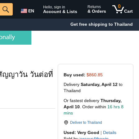
0
Returns
Hello, sign in
EN
& Orders
Cart
Account & Lists
Get free shipping to Thailand
ญาวัน วันต่อที่
Buy used:
$860.85
Delivery
Saturday, April 12
to
Thailand
Or fastest delivery
Thursday,
April 10
. Order within
16 hrs 8
mins
Deliver to
Thailand
Used: Very Good
|
Details
Sold by
jerseys4thewin