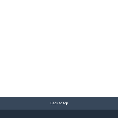
Back to top