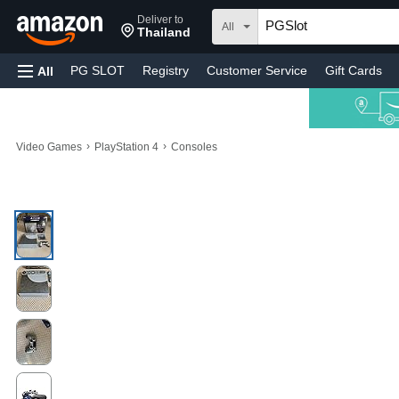
Deliver to
All
Thailand
PG SLOT
Registry
Customer Service
Gift Cards
All
›
›
Video Games
PlayStation 4
Consoles