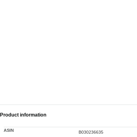
Product information
ASIN
B030236635