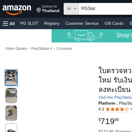
Deliver to
All
Thailand
PG SLOT
Registry
Customer Service
Gift Cards
S
All
›
›
Video Games
PlayStation 4
Consoles
ใบตรวจหวย
ใหม่ รับเง
ลงทะเบียน 
Visit the PlayStat
Platform :
PlaySt
4.2
719
$
98
$123.86 Shipping