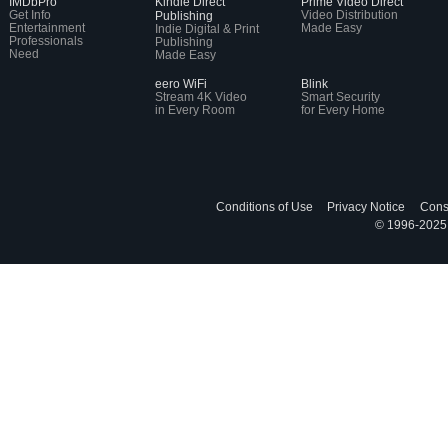
IMDbPro
Kindle Direct
Prime Video Direct
Get Info
Video Distribution
Publishing
Entertainment
Made Easy
Indie Digital & Print
Professionals
Publishing
Need
Made Easy
eero WiFi
Blink
Stream 4K Video
Smart Security
in Every Room
for Every Home
Conditions of Use
Privacy Notice
Cons
© 1996-2025, 