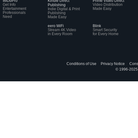
IMDbPro
Kindle Direct
Prime Video Direct
Get Info
Video Distribution
Publishing
Entertainment
Made Easy
Indie Digital & Print
Professionals
Publishing
Need
Made Easy
eero WiFi
Blink
Stream 4K Video
Smart Security
in Every Room
for Every Home
Conditions of Use
Privacy Notice
Cons
© 1996-2025, 