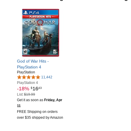
God of War Hits -
PlayStation 4
PlayStation
11,442
PlayStation 4
-18%
16
$
43
List:
$19.99
Get it as soon as
Friday, Apr
11
FREE Shipping on orders
over $35 shipped by Amazon