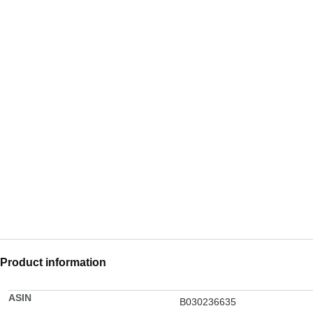
Product information
ASIN
B030236635