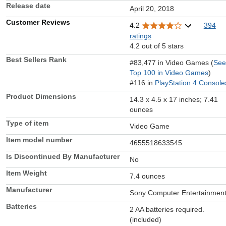
Release date
April 20, 2018
Customer Reviews
4.2
394
ratings
4.2 out of 5 stars
Best Sellers Rank
#83,477 in Video Games (
See
Top 100 in Video Games
)
#116 in
PlayStation 4 Console
Product Dimensions
14.3 x 4.5 x 17 inches; 7.41
ounces
Type of item
Video Game
Item model number
4655518633545
Is Discontinued By Manufacturer
No
Item Weight
7.4 ounces
Manufacturer
Sony Computer Entertainmen
Batteries
2 AA batteries required.
(included)