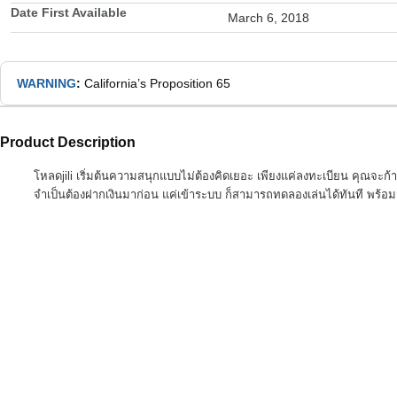
Date First Available
March 6, 2018
WARNING
:
California’s Proposition 65
Product Description
โหลดjili เริ่มต้นความสนุกแบบไม่ต้องคิดเยอะ เพียงแค่ลงทะเบียน คุณจะก้า
จำเป็นต้องฝากเงินมาก่อน แค่เข้าระบบ ก็สามารถทดลองเล่นได้ทันที พร้อ