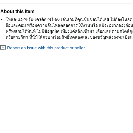
About this item
โหลด-แอ-พ-รับ-เครดิต-ฟรี-50 เล่นเกมที่คุณชื่นชอบได้เลย ไม่ต้องโหล
ถือและคอม พร้อมความลื่นไหลตลอดการใช้งานหรือ แม้จะอยากลองก่อน
ฟรีทุกเกมได้ทันที ไม่มีข้อผูกมัด เพียงแค่คลิกเข้ามา เลือกเล่นตามสไต
หรือสายกีฬา ที่นี่มีให้ครบ พร้อมสิทธิ์ทดลองและของขวัญหลังลงทะเบียน
Report an issue with this product or seller