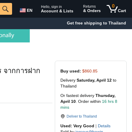
0
Returns
Hello, sign in
EN
& Orders
Cart
Account & Lists
Get free shipping to Thailand
ไร จากการฝาก
Buy used:
$860.85
Delivery
Saturday, April 12
to
Thailand
Or fastest delivery
Thursday,
April 10
. Order within
16 hrs 8
mins
Deliver to
Thailand
Used: Very Good
|
Details
Sold by
jerseys4thewin