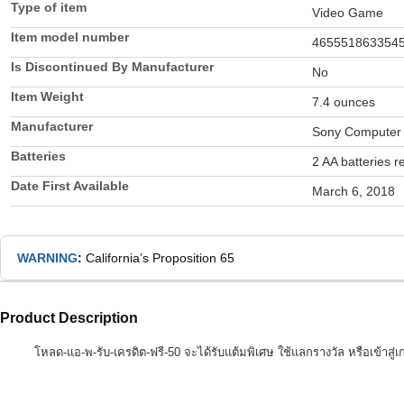
Type of item
Video Game
Item model number
465551863354
Is Discontinued By Manufacturer
No
Item Weight
7.4 ounces
Manufacturer
Sony Computer 
Batteries
2 AA batteries r
Date First Available
March 6, 2018
WARNING
:
California’s Proposition 65
Product Description
โหลด-แอ-พ-รับ-เครดิต-ฟรี-50 จะได้รับแต้มพิเศษ ใช้แลกรางวัล หรือเข้าสู่เ