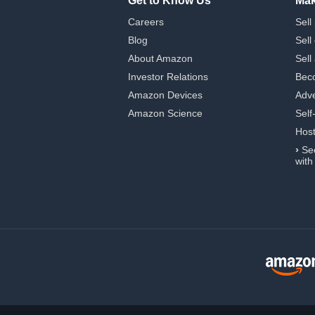
Get to Know Us
Mak
Careers
Sell
Blog
Sell
About Amazon
Sell
Investor Relations
Beco
Amazon Devices
Adve
Amazon Science
Self
Hos
›
Se
with