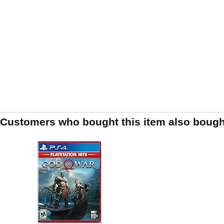
Customers who bought this item also bough