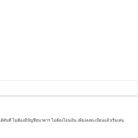
้ทันที ไม่ต้องมีบัญชีธนาคาร ไม่ต้องโอนเงิน เพียงลงทะเบียนแล้วเริ่มเล่น