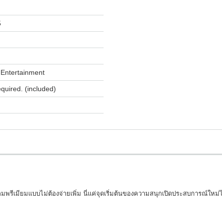
5
Entertainment
equired. (included)
กมพรีเมียมแบบไม่ต้องจ่ายเพิ่ม นี่แค่จุดเริ่มต้นของความสนุกเปิดประสบการณ์ใหม่ได