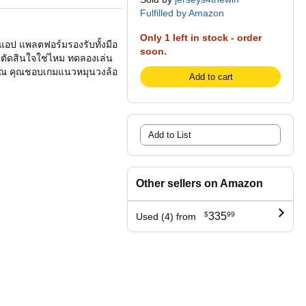
Fulfilled by Amazon
Only 1 left in stock - order
ดแอป แพลตฟอร์มรองรับทั้งมือ
soon.
ตัดสินใจใช่ไหม ทดลองเล่น
ล์คุณ คุณชอบเกมแนวหมุนวงล้อ
Add to cart
Add to List
Other sellers on Amazon
$
335
99
Used (4) from