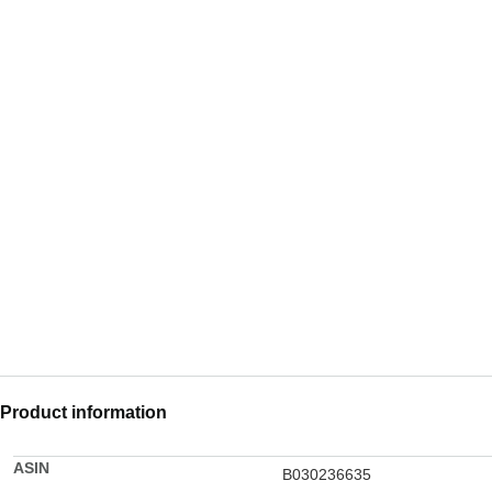
Product information
ASIN
B030236635