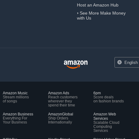
Host an Amazon Hub
›
See More Make Money
with Us
English
Amazon Music
Amazon Ads
6pm
Stream millions
Reach customers
Score deals
of songs
wherever they
on fashion brands
spend their time
Amazon Business
AmazonGlobal
Amazon Web
Everything For
Ship Orders
Services
Your Business
Internationally
Scalable Cloud
Computing
Services