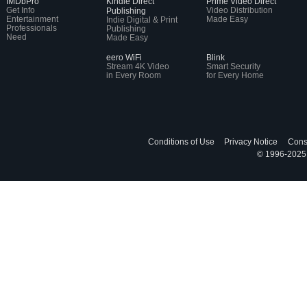
IMDbPro
Kindle Direct
Prime Video Direct
Get Info
Video Distribution
Publishing
Entertainment
Made Easy
Indie Digital & Print
Professionals
Publishing
Need
Made Easy
eero WiFi
Blink
Stream 4K Video
Smart Security
in Every Room
for Every Home
Conditions of Use
Privacy Notice
Cons
© 1996-2025, 