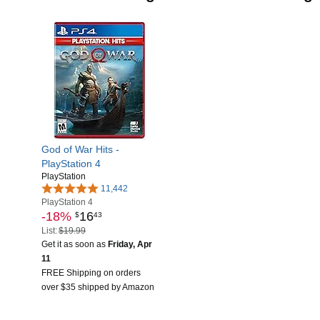
God of War Hits -
PlayStation 4
PlayStation
11,442
PlayStation 4
-18%
16
$
43
List:
$19.99
Get it as soon as
Friday, Apr
11
FREE Shipping on orders
over $35 shipped by Amazon