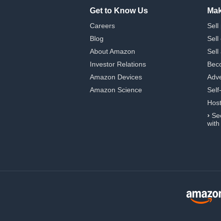
Get to Know Us
Mak
Careers
Sell
Blog
Sell
About Amazon
Sell
Investor Relations
Beco
Amazon Devices
Adve
Amazon Science
Self
Hos
›
Se
with