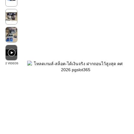
2 VIDEOS