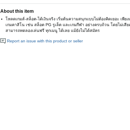
About this item
โหลดเกมส์-สล็อต-ได้เงินจริง เริ่มต้นความสนุกแบบไม่ต้องคิดเยอะ เพียง
เกมคาสิโน เช่น สล็อต PG รูเล็ต และเกมกีฬา อย่างครบถ้วน โดยไม่เสียค่
สามารถทดลองเล่นฟรี ทุกเมนู ได้เลย แม้ยังไม่ได้สมัคร
Report an issue with this product or seller