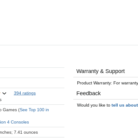
Warranty & Support
Product Warranty: For warranty
Feedback
394 ratings
s
Would you like to
tell us abou
eo Games (
See Top 100 in
tion 4 Consoles
 inches; 7.41 ounces