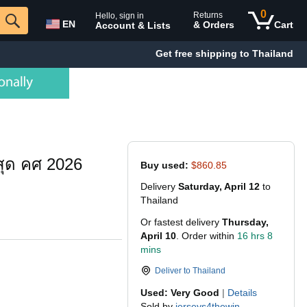
0
Returns
Hello, sign in
EN
& Orders
Cart
Account & Lists
Get free shipping to Thailand
สุด คศ 2026
Buy used:
$860.85
Delivery
Saturday, April 12
to
Thailand
Or fastest delivery
Thursday,
April 10
. Order within
16 hrs 8
mins
Deliver to
Thailand
Used: Very Good
|
Details
Sold by
jerseys4thewin