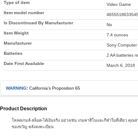
Type of item
Video Game
Item model number
465551863354
Is Discontinued By Manufacturer
No
Item Weight
7.4 ounces
Manufacturer
Sony Computer 
Batteries
2 AA batteries r
Date First Available
March 6, 2018
WARNING
:
California’s Proposition 65
Product Description
โหลดเกมส์-สล็อต-ได้เงินจริง อย่างเช่น เกมคาสิโนและกีฬาในที่เดียว คุณส
ของขวัญ หลังลงทะเบียน