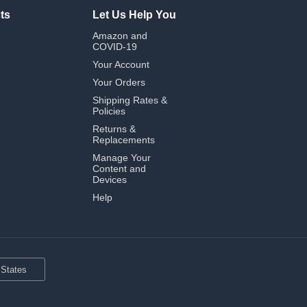
ts
Let Us Help You
Amazon and
COVID-19
Your Account
Your Orders
Shipping Rates &
Policies
Returns &
Replacements
Manage Your
Content and
Devices
Help
 States