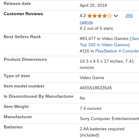
Release date
April 20, 2018
Customer Reviews
4.2
394
ratings
4.2 out of 5 stars
Best Sellers Rank
#83,477 in Video Games (
See
Top 100 in Video Games
)
#116 in
PlayStation 4 Console
Product Dimensions
14.3 x 4.5 x 17 inches; 7.41
ounces
Type of item
Video Game
Item model number
4655518633545
Is Discontinued By Manufacturer
No
Item Weight
7.4 ounces
Manufacturer
Sony Computer Entertainmen
Batteries
2 AA batteries required.
(included)