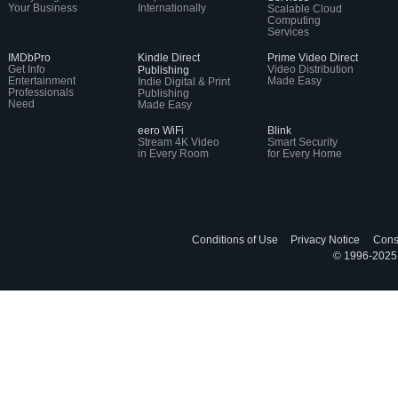
Your Business
Internationally
Scalable Cloud
Computing
Services
IMDbPro
Kindle Direct
Prime Video Direct
Get Info
Video Distribution
Publishing
Entertainment
Made Easy
Indie Digital & Print
Professionals
Publishing
Need
Made Easy
eero WiFi
Blink
Stream 4K Video
Smart Security
in Every Room
for Every Home
Conditions of Use
Privacy Notice
Cons
© 1996-2025, 