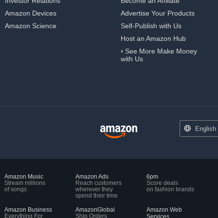
Investor Relations
Become an Affiliate
Amazon Devices
Advertise Your Products
Amazon Science
Self-Publish with Us
Host an Amazon Hub
›
See More Make Money
with Us
English
Amazon Music
Amazon Ads
6pm
Stream millions
Reach customers
Score deals
of songs
wherever they
on fashion brands
spend their time
Amazon Business
AmazonGlobal
Amazon Web
Everything For
Ship Orders
Services