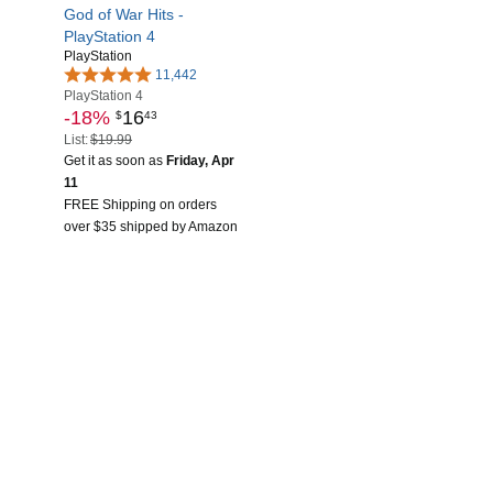
God of War Hits -
PlayStation 4
PlayStation
11,442
PlayStation 4
-18%
16
$
43
List:
$19.99
Get it as soon as
Friday, Apr
11
FREE Shipping on orders
over $35 shipped by Amazon