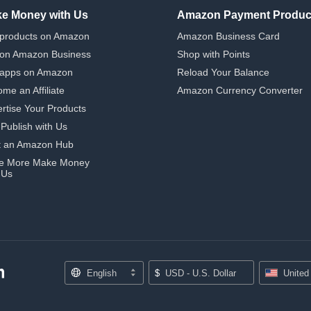
e Money with Us
Amazon Payment Produc
 products on Amazon
Amazon Business Card
 on Amazon Business
Shop with Points
 apps on Amazon
Reload Your Balance
me an Affiliate
Amazon Currency Converter
rtise Your Products
-Publish with Us
t an Amazon Hub
e More Make Money
 Us
English
$
USD - U.S. Dollar
United