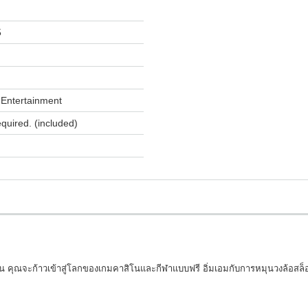
5
Entertainment
equired. (included)
ยน คุณจะก้าวเข้าสู่โลกของเกมคาสิโนและกีฬาแบบฟรี อิ่มเอมกับการหมุนวงล้อสล็อตP