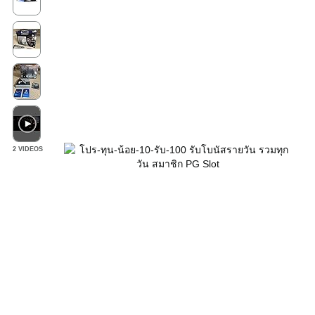
2 VIDEOS