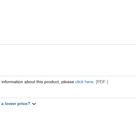
 information about this product, please
click here.
[PDF ]
t a lower price?