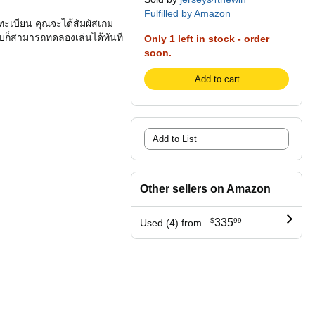
Fulfilled by Amazon
งทะเบียน คุณจะได้สัมผัสเกม
บบก็สามารถทดลองเล่นได้ทันที
Only 1 left in stock - order
soon.
Add to cart
Add to List
Other sellers on Amazon
$
335
99
Used (4) from