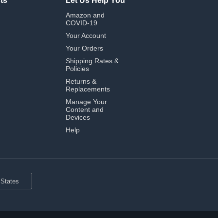
ts
Let Us Help You
Amazon and
COVID-19
Your Account
Your Orders
Shipping Rates &
Policies
Returns &
Replacements
Manage Your
Content and
Devices
Help
 States