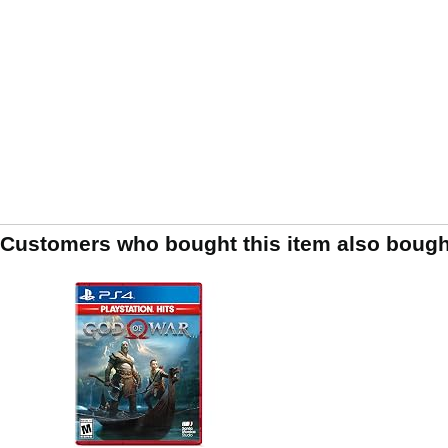
Customers who bought this item also bough