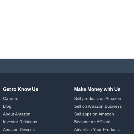
Get to Know Us
Make Money with Us
Careers
Sell products on Amazon
Blog
Sell on Amazon Business
About Amazon
Sell apps on Amazon
Investor Relations
Become an Affiliate
Amazon Devices
Advertise Your Products