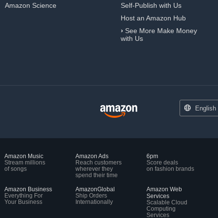
Amazon Science
Self-Publish with Us
Host an Amazon Hub
›
See More Make Money
with Us
English
Amazon Music
Amazon Ads
6pm
Stream millions
Reach customers
Score deals
of songs
wherever they
on fashion brands
spend their time
Amazon Business
AmazonGlobal
Amazon Web
Everything For
Ship Orders
Services
Your Business
Internationally
Scalable Cloud
Computing
Services