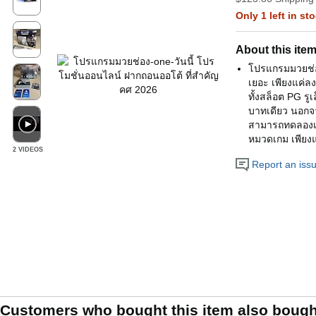
Only 1 left in st
About this ite
โปรแกรมมวยช่อง
เยอะ เพียงแค่ล
ทั้งสล็อต PG รูเ
บาทเดียว นอกจาก
สามารถทดลองเล่
หมวดเกม เพียงแ
2 VIDEOS
Report an issue
Customers who bought this item also bough