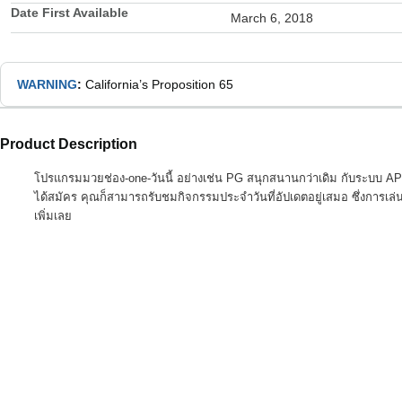
Date First Available
March 6, 2018
WARNING
:
California’s Proposition 65
Product Description
โปรแกรมมวยช่อง-one-วันนี้ อย่างเช่น PG สนุกสนานกว่าเดิม กับระบบ API ล
ได้สมัคร คุณก็สามารถรับชมกิจกรรมประจำวันที่อัปเดตอยู่เสมอ ซึ่งการเล่น
เพิ่มเลย