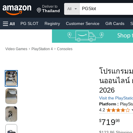
Deliver to
All
Thailand
PG SLOT
Registry
Customer Service
Gift Cards
S
All
›
›
Video Games
PlayStation 4
Consoles
โปรแกรมมวย
นออนไลน์ 
2026
Visit the PlayStat
Platform :
PlaySt
4.2
719
$
98
$123.86 Shipping