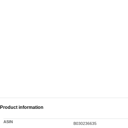
Product information
ASIN
B030236635