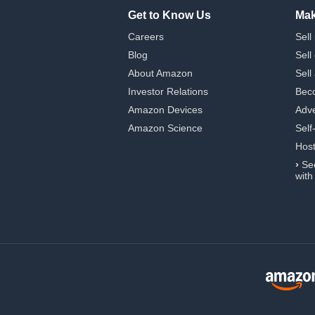
Get to Know Us
Mak
Careers
Sell
Blog
Sell
About Amazon
Sell
Investor Relations
Beco
Amazon Devices
Adve
Amazon Science
Self
Hos
›
Se
with