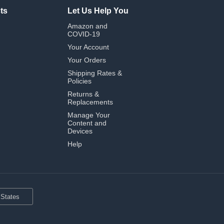
ts
Let Us Help You
Amazon and
COVID-19
Your Account
Your Orders
Shipping Rates &
Policies
Returns &
Replacements
Manage Your
Content and
Devices
Help
 States