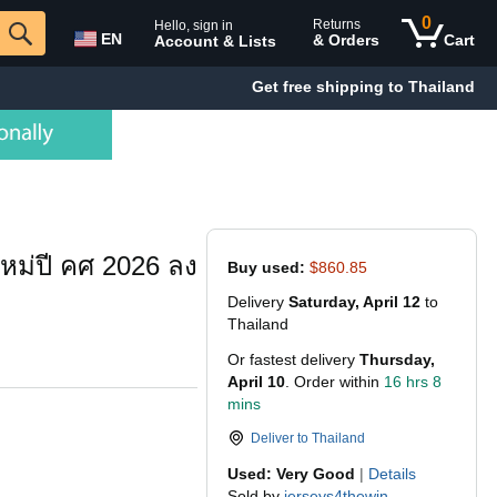
0
Returns
Hello, sign in
EN
& Orders
Cart
Account & Lists
Get free shipping to Thailand
หม่ปี คศ 2026 ลง
Buy used:
$860.85
Delivery
Saturday, April 12
to
Thailand
Or fastest delivery
Thursday,
April 10
. Order within
16 hrs 8
mins
Deliver to
Thailand
Used: Very Good
|
Details
Sold by
jerseys4thewin