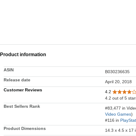
Product information
ASIN
B030236635
Release date
April 20, 2018
Customer Reviews
4.2
4.2 out of 5 star
Best Sellers Rank
#83,477 in Vid
Video Games
)
#116 in
PlaySta
Product Dimensions
14.3 x 4.5 x 17