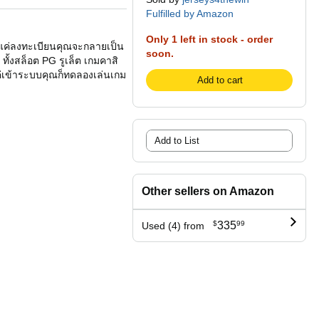
Fulfilled by Amazon
Only 1 left in stock - order
ยงแค่ลงทะเบียนคุณจะกลายเป็น
soon.
้งสล็อต PG รูเล็ต เกมคาสิ
ค่เข้าระบบคุณก็ทดลองเล่นเกม
Add to cart
Add to List
Other sellers on Amazon
$
335
99
Used (4) from