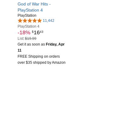
God of War Hits -
PlayStation 4
PlayStation
11,442
PlayStation 4
-18%
16
$
43
List:
$19.99
Get it as soon as
Friday, Apr
11
FREE Shipping on orders
over $35 shipped by Amazon