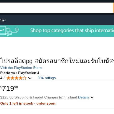
Sell
โปรสล็อตpg สมัครสมาชิกใหม่และรับโบนัส
Visit the PlayStation Store
Platform :
PlayStation 4
4.2
394 ratings
719
$
98
$123.86 Shipping & Import Charges to Thailand
Details
Only 1 left in stock - order soon.