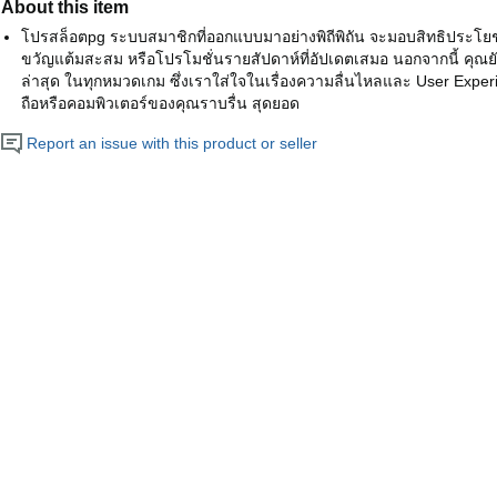
About this item
โปรสล็อตpg ระบบสมาชิกที่ออกแบบมาอย่างพิถีพิถัน จะมอบสิทธิประโย
ขวัญแต้มสะสม หรือโปรโมชั่นรายสัปดาห์ที่อัปเดตเสมอ นอกจากนี้ คุณยั
ล่าสุด ในทุกหมวดเกม ซึ่งเราใส่ใจในเรื่องความลื่นไหลและ User Experie
ถือหรือคอมพิวเตอร์ของคุณราบรื่น สุดยอด
Report an issue with this product or seller