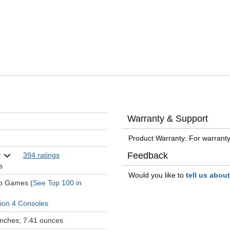
Warranty & Support
Product Warranty: For warranty
Feedback
394 ratings
s
Would you like to
tell us abou
eo Games (
See Top 100 in
tion 4 Consoles
 inches; 7.41 ounces