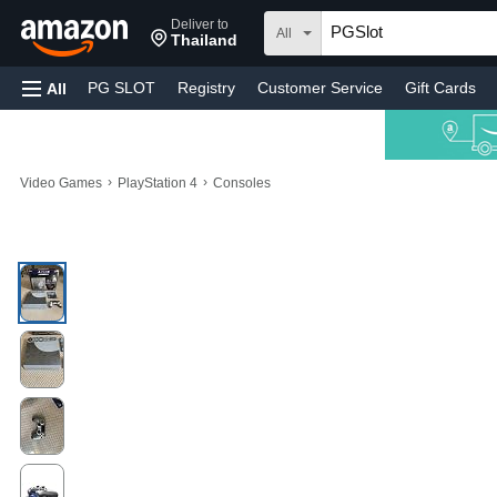
Deliver to
All
Thailand
PG SLOT
Registry
Customer Service
Gift Cards
All
›
›
Video Games
PlayStation 4
Consoles