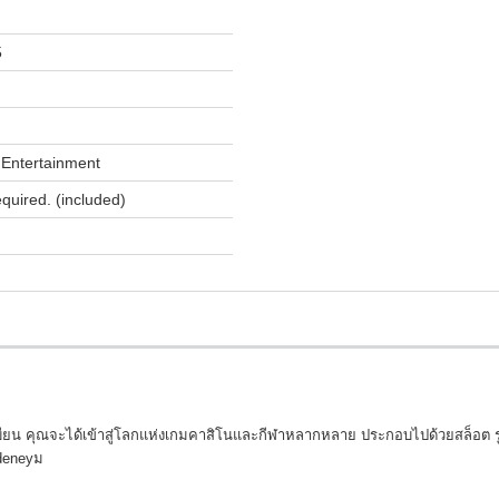
5
Entertainment
equired. (included)
ยน คุณจะได้เข้าสู่โลกแห่งเกมคาสิโนและกีฬาหลากหลาย ประกอบไปด้วยสล็อต รูเล็ต
 deneyม