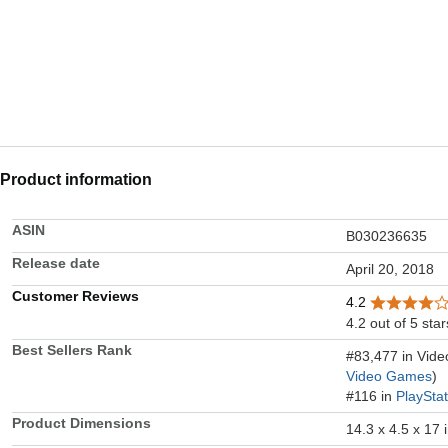
Product information
ASIN
B030236635
Release date
April 20, 2018
Customer Reviews
4.2
4.2 out of 5 star
Best Sellers Rank
#83,477 in Vid
Video Games
)
#116 in
PlaySta
Product Dimensions
14.3 x 4.5 x 17