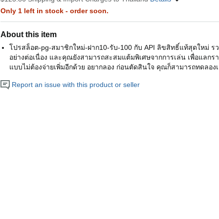
Only 1 left in stock - order soon.
About this item
โปรสล็อต-pg-สมาชิกใหม่-ฝาก10-รับ-100 กับ API ลิขสิทธิ์แท้สุดใหม่ ร
อย่างต่อเนื่อง และคุณยังสามารถสะสมแต้มพิเศษจากการเล่น เพื่อแลกรางวั
แบบไม่ต้องจ่ายเพิ่มอีกด้วย อยากลอง ก่อนตัดสินใจ คุณก็สามารถทดลองเ
Report an issue with this product or seller