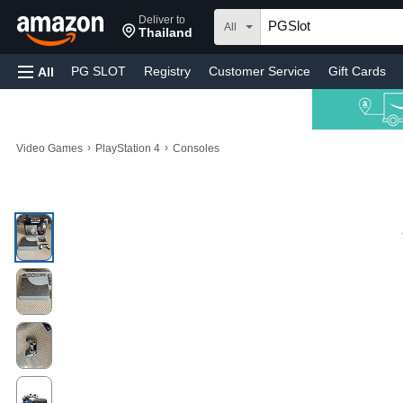
Deliver to
All
Thailand
PG SLOT
Registry
Customer Service
Gift Cards
All
›
›
Video Games
PlayStation 4
Consoles