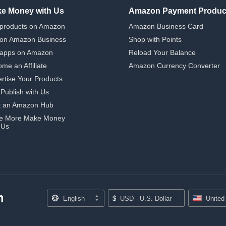
e Money with Us
Amazon Payment Produc
 products on Amazon
Amazon Business Card
 on Amazon Business
Shop with Points
 apps on Amazon
Reload Your Balance
me an Affiliate
Amazon Currency Converter
rtise Your Products
-Publish with Us
t an Amazon Hub
e More Make Money
 Us
English
$
USD - U.S. Dollar
United