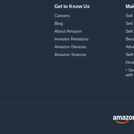
Get to Know Us
Mak
Careers
Sell
Blog
Sell
About Amazon
Sell
Investor Relations
Beco
Amazon Devices
Adve
Amazon Science
Self
Hos
›
Se
with