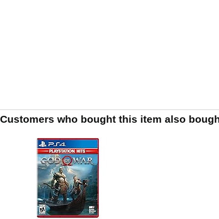
Customers who bought this item also bough