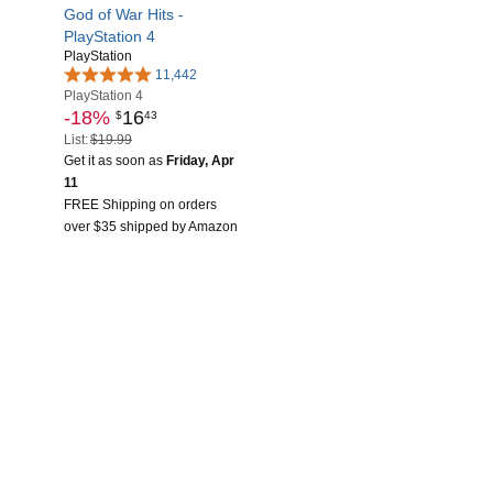
God of War Hits -
PlayStation 4
PlayStation
11,442
PlayStation 4
-18%
16
$
43
List:
$19.99
Get it as soon as
Friday, Apr
11
FREE Shipping on orders
over $35 shipped by Amazon