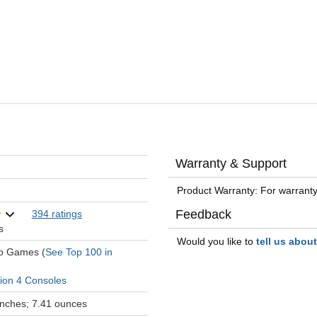
Warranty & Support
Product Warranty: For warranty
Feedback
394 ratings
s
Would you like to
tell us abou
eo Games (
See Top 100 in
tion 4 Consoles
 inches; 7.41 ounces