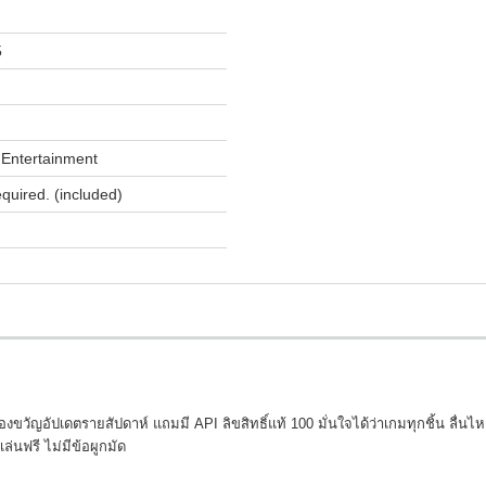
5
Entertainment
equired. (included)
ัญอัปเดตรายสัปดาห์ แถมมี API ลิขสิทธิ์แท้ 100 มั่นใจได้ว่าเกมทุกชิ้น ลื่นไห
นฟรี ไม่มีข้อผูกมัด