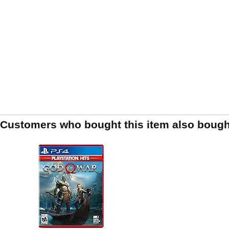
Customers who bought this item also bough