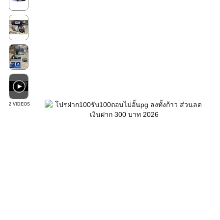
2 VIDEOS