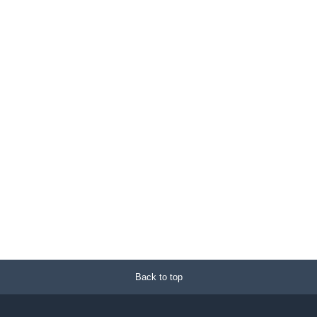
Back to top