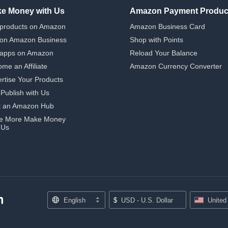
e Money with Us
Amazon Payment Produc
 products on Amazon
Amazon Business Card
 on Amazon Business
Shop with Points
 apps on Amazon
Reload Your Balance
me an Affiliate
Amazon Currency Converter
rtise Your Products
-Publish with Us
t an Amazon Hub
e More Make Money
 Us
English
$
USD - U.S. Dollar
United