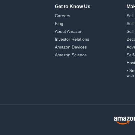
Get to Know Us
Mak
Careers
Sell
Blog
Sell
About Amazon
Sell
Investor Relations
Beco
Amazon Devices
Adve
Amazon Science
Self
Hos
›
Se
with