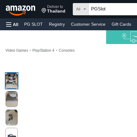
Deliver to
All
Thailand
PG SLOT
Registry
Customer Service
Gift Cards
All
›
›
Video Games
PlayStation 4
Consoles