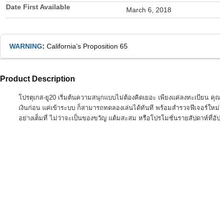
Date First Available
March 6, 2018
WARNING
:
California’s Proposition 65
Product Description
โปรตุเกส-ยู20 เริ่มต้นความสนุกแบบไม่ต้องคิดเยอะ เพียงแค่ลงทะเบียน คุ
เงินก่อน แค่เข้าระบบ ก็สามารถทดลองเล่นได้ทันที พร้อมสำรวจฟีเจอร์ให
อย่างเต็มที่ ไม่ว่าจะเป็นของขวัญ แต้มสะสม หรือโปรโมชั่นรายสัปดาห์ที่อั