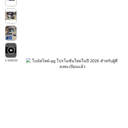
2 VIDEOS