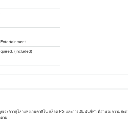
5
Entertainment
equired. (included)
คุณจะก้าวสู่โลกแห่งเกมคาสิโน สล็อต PG และการเดิมพันกีฬา ที่อำนวยความสะดวก
ิดตาม