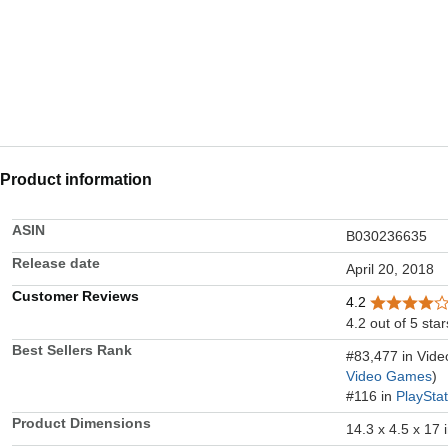
Product information
ASIN
B030236635
Release date
April 20, 2018
Customer Reviews
4.2
4.2 out of 5 star
Best Sellers Rank
#83,477 in Vid
Video Games
)
#116 in
PlaySta
Product Dimensions
14.3 x 4.5 x 17