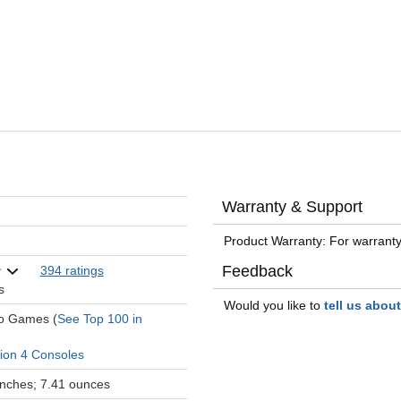
Warranty & Support
Product Warranty: For warranty
Feedback
394 ratings
s
Would you like to
tell us abou
eo Games (
See Top 100 in
tion 4 Consoles
 inches; 7.41 ounces