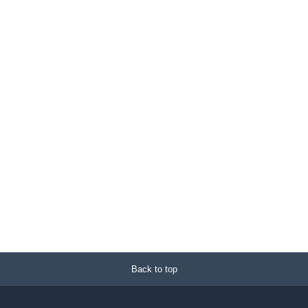
Back to top