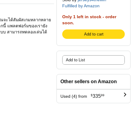
Fulfilled by Amazon
Only 1 left in stock - order
 คุณจะได้สัมผัสเกมหลากหลาย
soon.
จากนี้ แพลตฟอร์มของเรายัง
ระบบ สามารถทดลองเล่นได้
Add to cart
Add to List
Other sellers on Amazon
$
335
99
Used (4) from