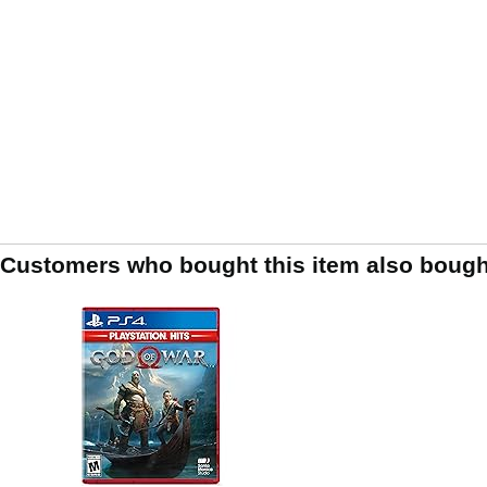
Customers who bought this item also bough