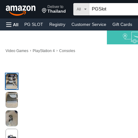
Deliver to
All
Thailand
PG SLOT
Registry
Customer Service
Gift Cards
All
›
›
Video Games
PlayStation 4
Consoles