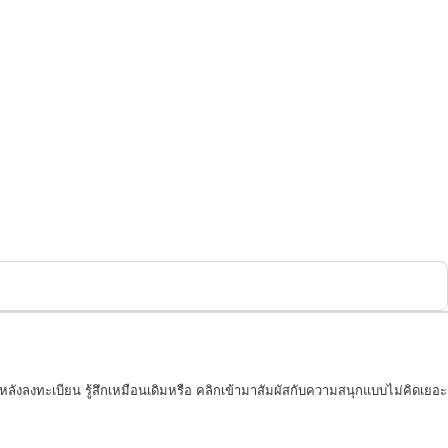
ญหลังลงทะเบียน รู้สึกเหมือนเดิมหรือ คลิกเข้ามาสัมผัสกับความสนุกแบบไม่คิดเยอะ