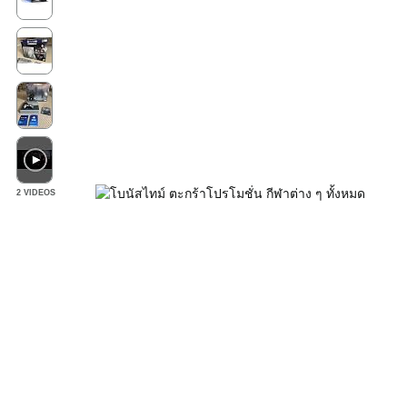
2 VIDEOS