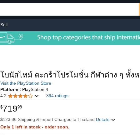
Sell
โบนัสไทม์ ตะกร้าโปรโมชั่น กีฬาต่าง ๆ ทั้ง
Visit the PlayStation Store
Platform :
PlayStation 4
4.2
394 ratings
719
$
98
$123.86 Shipping & Import Charges to Thailand
Details
Only 1 left in stock - order soon.