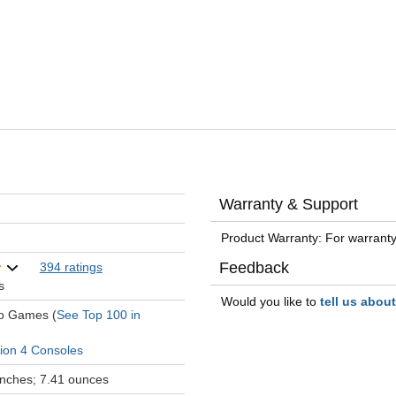
Warranty & Support
Product Warranty: For warranty
Feedback
394 ratings
s
Would you like to
tell us abou
eo Games (
See Top 100 in
tion 4 Consoles
 inches; 7.41 ounces