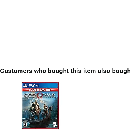
Customers who bought this item also bough