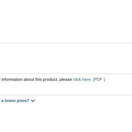
 information about this product, please
click here.
[PDF ]
t a lower price?