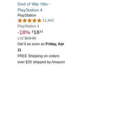
God of War Hits -
PlayStation 4
PlayStation
11,442
PlayStation 4
-18%
16
$
43
List:
$19.99
Get it as soon as
Friday, Apr
11
FREE Shipping on orders
over $35 shipped by Amazon