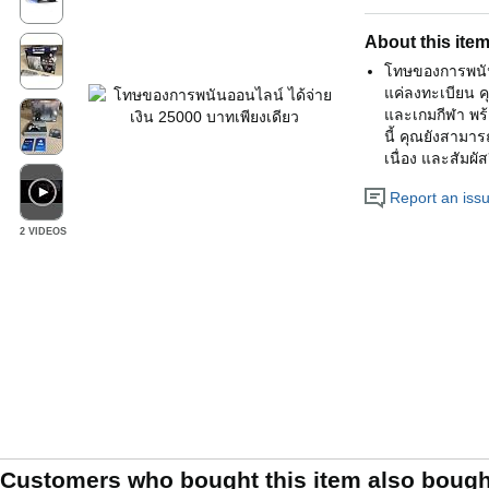
About this ite
โทษของการพนันอ
แค่ลงทะเบียน ค
และเกมกีฬา พร้
นี้ คุณยังสามาร
เนื่อง และสัมผัส
Report an issue
2 VIDEOS
Customers who bought this item also bough