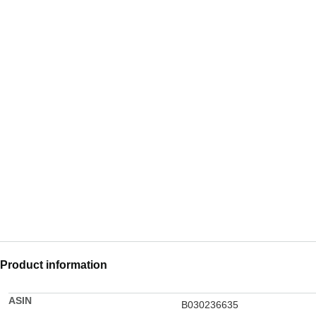
Product information
ASIN
B030236635