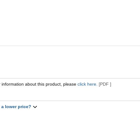
 information about this product, please
click here.
[PDF ]
t a lower price?