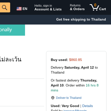
0
Returns
Hello, sign in
EN
& Orders
Cart
Account & Lists
Get free shipping to Thailand
ม่ละเว้น
Buy used:
$860.85
Delivery
Saturday, April 12
to
Thailand
Or fastest delivery
Thursday,
April 10
. Order within
16 hrs 8
mins
Deliver to
Thailand
Used: Very Good
|
Details
Sold by
jerseys4thewin