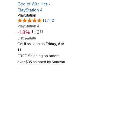
God of War Hits -
PlayStation 4
PlayStation
11,442
PlayStation 4
-18%
16
$
43
List:
$19.99
Get it as soon as
Friday, Apr
11
FREE Shipping on orders
over $35 shipped by Amazon