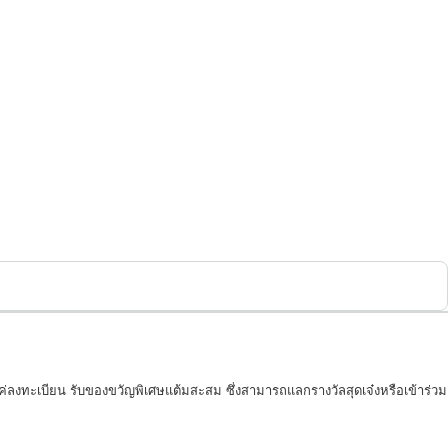
ค่ลงทะเบียน รับของขวัญพิเศษแต้มสะสม ซึ่งสามารถแลกรางวัลสุดเจ๋งหรือเข้าร่วม