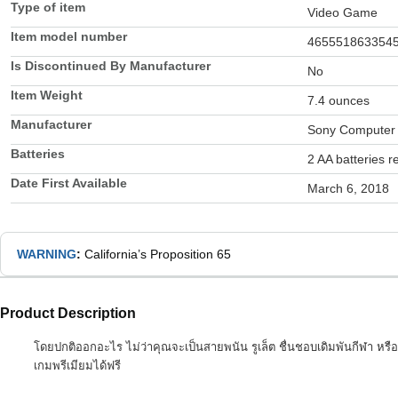
Type of item
Video Game
Item model number
465551863354
Is Discontinued By Manufacturer
No
Item Weight
7.4 ounces
Manufacturer
Sony Computer 
Batteries
2 AA batteries r
Date First Available
March 6, 2018
WARNING
:
California’s Proposition 65
Product Description
โดยปกติออกอะไร ไม่ว่าคุณจะเป็นสายพนัน รูเล็ต ชื่นชอบเดิมพันกีฬา หรื
เกมพรีเมียมได้ฟรี