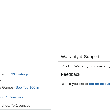
Warranty & Support
Product Warranty: For warranty
Feedback
394 ratings
s
Would you like to
tell us abou
eo Games (
See Top 100 in
tion 4 Consoles
 inches; 7.41 ounces