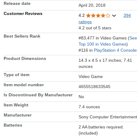
Release date
April 20, 2018
Customer Reviews
4.2
394
ratings
4.2 out of 5 stars
Best Sellers Rank
#83,477 in Video Games (
See
Top 100 in Video Games
)
#116 in
PlayStation 4 Console
Product Dimensions
14.3 x 4.5 x 17 inches; 7.41
ounces
Type of item
Video Game
Item model number
4655518633545
Is Discontinued By Manufacturer
No
Item Weight
7.4 ounces
Manufacturer
Sony Computer Entertainmen
Batteries
2 AA batteries required.
(included)