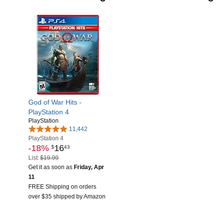
God of War Hits -
PlayStation 4
PlayStation
11,442
PlayStation 4
-18%
16
$
43
List:
$19.99
Get it as soon as
Friday, Apr
11
FREE Shipping on orders
over $35 shipped by Amazon