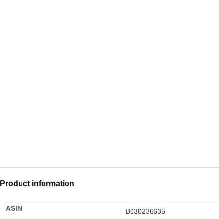
Product information
ASIN
B030236635