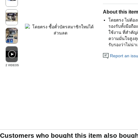
About this ite
โดยตรง ไม่ต้อ
รองรับทั้งมือถ
ใช้งาน ที่สำคัญค
ความมั่นใจสูงสุ
รับรองว่าไม่น่าเ
Report an issue
2 VIDEOS
Customers who bought this item also bough