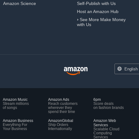
Amazon Science
Self-Publish with Us
Host an Amazon Hub
›
See More Make Money
with Us
English
Amazon Music
Amazon Ads
6pm
Stream millions
Reach customers
Score deals
of songs
wherever they
on fashion brands
spend their time
Amazon Business
AmazonGlobal
Amazon Web
Everything For
Ship Orders
Services
Your Business
Internationally
Scalable Cloud
Computing
Services