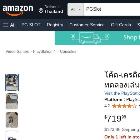
Deliver to
All
Thailand
PG SLOT
Registry
Customer Service
Gift Cards
S
All
›
›
Video Games
PlayStation 4
Consoles
โค้ด-เครดิ
ทดลองเล่น
Visit the PlayStat
Platform :
PlaySt
4.2
719
$
98
$123.86 Shipping
Only 1 left in st