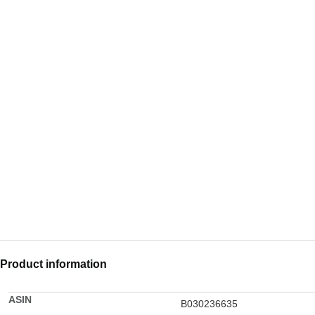
Product information
ASIN
B030236635