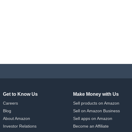
Get to Know Us
Make Money with Us
Careers
Sell products on Amazon
Blog
Sell on Amazon Business
About Amazon
Sell apps on Amazon
Investor Relations
Become an Affiliate