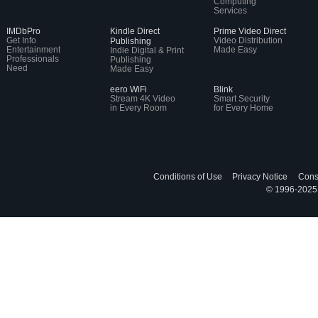
Computing
Services
IMDbPro
Kindle Direct
Prime Video Direct
Get Info
Video Distribution
Publishing
Entertainment
Made Easy
Indie Digital & Print
Professionals
Publishing
Need
Made Easy
eero WiFi
Blink
Stream 4K Video
Smart Security
in Every Room
for Every Home
Conditions of Use
Privacy Notice
Cons
© 1996-2025, 