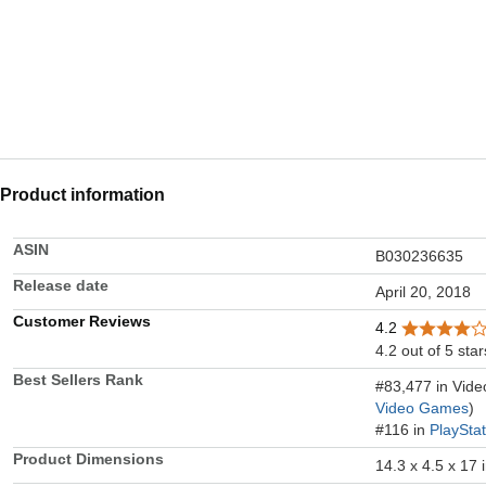
Product information
ASIN
B030236635
Release date
April 20, 2018
Customer Reviews
4.2
4.2 out of 5 star
Best Sellers Rank
#83,477 in Vid
Video Games
)
#116 in
PlaySta
Product Dimensions
14.3 x 4.5 x 17