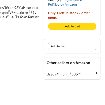
Fulfilled by Amazon
ยนได้เลย นี่ยังไม่รวมระบบ
 ทุกครั้งที่คุณเล่น จะได้รับ
Only 1 left in stock - order
ั่น จะเป็นอะไร อ้ามาค้นหามัน
soon.
Add to cart
Add to List
Other sellers on Amazon
$
335
99
Used (4) from