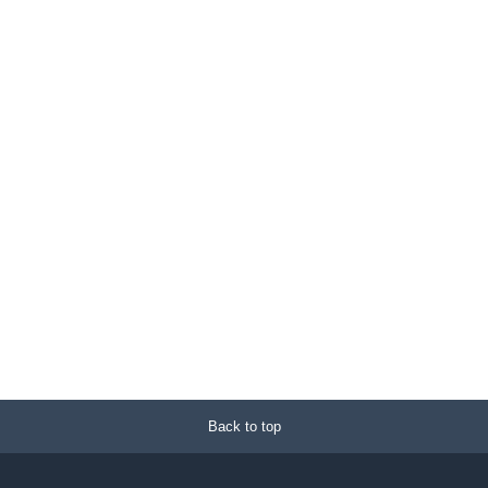
Back to top