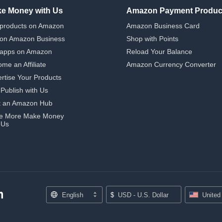
e Money with Us
Amazon Payment Produc
 products on Amazon
Amazon Business Card
 on Amazon Business
Shop with Points
 apps on Amazon
Reload Your Balance
me an Affiliate
Amazon Currency Converter
rtise Your Products
-Publish with Us
t an Amazon Hub
e More Make Money
 Us
English
$
USD - U.S. Dollar
United