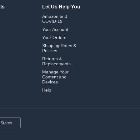
ts
Let Us Help You
Amazon and
COVID-19
Your Account
Your Orders
Shipping Rates &
Policies
Returns &
Replacements
Manage Your
Content and
Devices
Help
 States