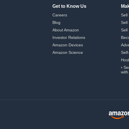
Get to Know Us
Mak
Careers
Sell
Blog
Sell
About Amazon
Sell
Investor Relations
Beco
Amazon Devices
Adve
Amazon Science
Self
Hos
›
Se
with