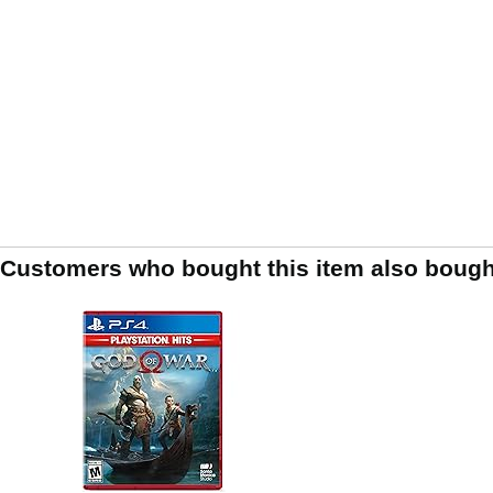
Customers who bought this item also bough