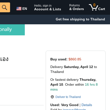
0
Returns
Hello, sign in
EN
& Orders
Cart
Account & Lists
Get free shipping to Thailand
นเอง
Buy used:
$860.85
Delivery
Saturday, April 12
to
Thailand
Or fastest delivery
Thursday,
April 10
. Order within
16 hrs 8
mins
Deliver to
Thailand
Used: Very Good
|
Details
Sold by
jerseys4thewin