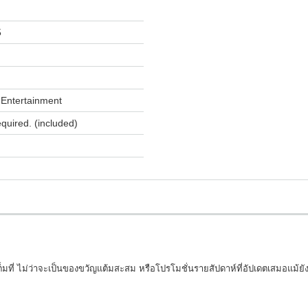
5
Entertainment
equired. (included)
ต็มที่ ไม่ว่าจะเป็นของขวัญแต้มสะสม หรือโปรโมชั่นรายสัปดาห์ที่อัปเดตเสมอแม