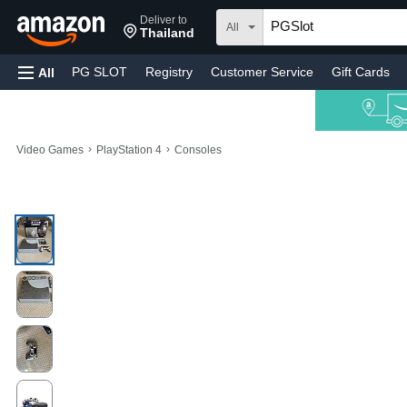
Deliver to
All
Thailand
PG SLOT
Registry
Customer Service
Gift Cards
All
›
›
Video Games
PlayStation 4
Consoles