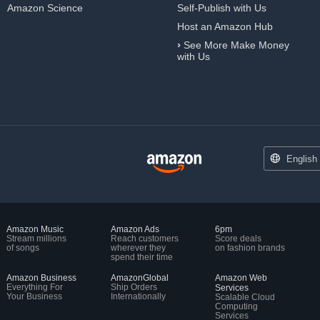
Amazon Science
Self-Publish with Us
Host an Amazon Hub
›
See More Make Money
with Us
English
Amazon Music
Amazon Ads
6pm
Stream millions
Reach customers
Score deals
of songs
wherever they
on fashion brands
spend their time
Amazon Business
AmazonGlobal
Amazon Web
Everything For
Ship Orders
Services
Your Business
Internationally
Scalable Cloud
Computing
Services