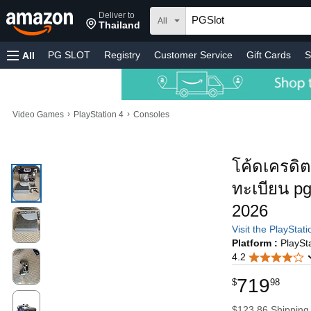
Deliver to
All
Thailand
PG SLOT
Registry
Customer Service
Gift Cards
S
All
›
›
Video Games
PlayStation 4
Consoles
โค้ดเครดิต
ทะเบียน pg 
2026
Visit the PlayStat
Platform :
PlaySt
4.2
719
$
98
$123.86 Shipping