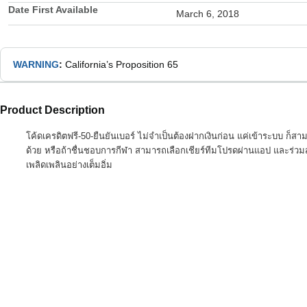
Date First Available
March 6, 2018
WARNING
:
California’s Proposition 65
Product Description
โค้ดเครดิตฟรี-50-ยืนยันเบอร์ ไม่จำเป็นต้องฝากเงินก่อน แค่เข้าระบบ ก็
ด้วย หรือถ้าชื่นชอบการกีฬา สามารถเลือกเชียร์ทีมโปรดผ่านแอป และร่วมสนุก
เพลิดเพลินอย่างเต็มอิ่ม