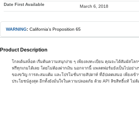
Date First Available
March 6, 2018
WARNING
:
California’s Proposition 65
Product Description
โกลเด้นสล็อต เริ่มต้นความสนุกง่าย ๆ เพียงลงทะเบียน คุณจะได้สัมผัสโ
ฟรีทุกเกมได้เลย โดยไม่ต้องฝากเงิน นอกจากนี้ แพลตฟอร์มยังเป็นไปอย่าง
ของขวัญ การสะสมแต้ม และโปรโมชั่นรายสัปดาห์ ที่อัปเดตเสมอ เพียงเข้าร
ประโยชน์สูงสุด อีกทั้งยังมั่นใจในความปลอดภัย ด้วย API ลิขสิทธิ์แท้ ไม่ต