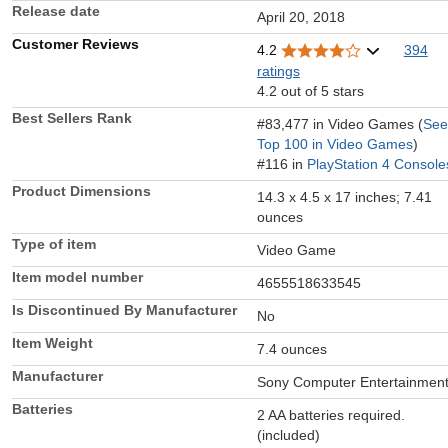
Release date
April 20, 2018
Customer Reviews
4.2
394
ratings
4.2 out of 5 stars
Best Sellers Rank
#83,477 in Video Games (
See
Top 100 in Video Games
)
#116 in
PlayStation 4 Console
Product Dimensions
14.3 x 4.5 x 17 inches; 7.41
ounces
Type of item
Video Game
Item model number
4655518633545
Is Discontinued By Manufacturer
No
Item Weight
7.4 ounces
Manufacturer
Sony Computer Entertainmen
Batteries
2 AA batteries required.
(included)