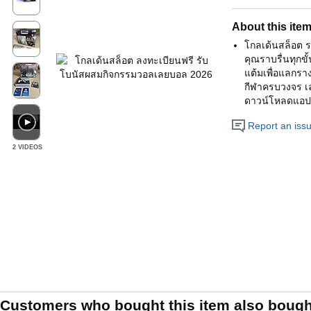
About this ite
โกลเด้นสล็อต ร
คุณราบรื่นทุกข
แต้มเพื่อแลกราง
กีฬาครบวงจร เล
ดาวน์โหลดแอป
Report an issue
2 VIDEOS
Customers who bought this item also bough