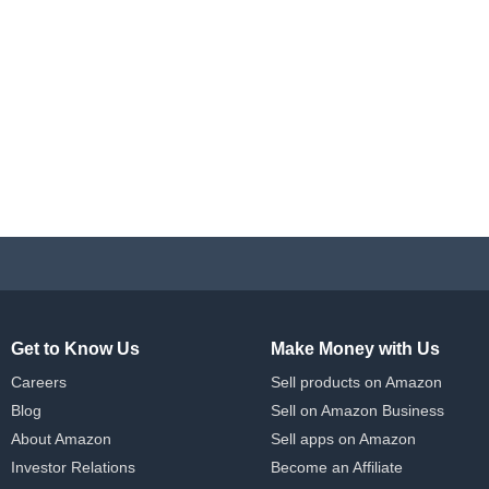
Get to Know Us
Make Money with Us
Careers
Sell products on Amazon
Blog
Sell on Amazon Business
About Amazon
Sell apps on Amazon
Investor Relations
Become an Affiliate