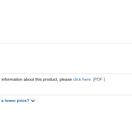
 information about this product, please
click here.
[PDF ]
t a lower price?