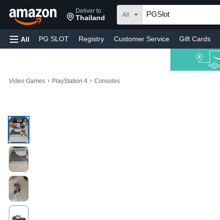
Deliver to
All
Thailand
PG SLOT
Registry
Customer Service
Gift Cards
All
›
›
Video Games
PlayStation 4
Consoles