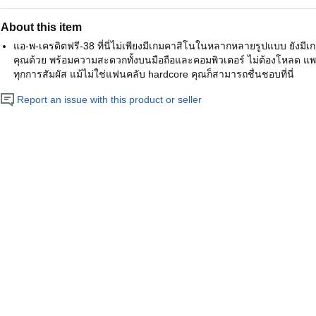
About this item
แอ-พ-เครดิตฟรี-38 ที่นี่ไม่เพียงมีเกมคาสิโนในหลากหลายรูปแบบ ยังมีเ
คุณด้วย พร้อมความสะดวกทั้งบนมือถือและคอมพิวเตอร์ ไม่ต้องโหลด แ
ทุกการสัมผัส แม้ไม่ใช่แฟนคลับ hardcore คุณก็สามารถชื่นชอบที่นี่
Report an issue with this product or seller