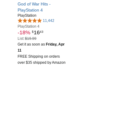
God of War Hits -
PlayStation 4
PlayStation
11,442
PlayStation 4
-18%
16
$
43
List:
$19.99
Get it as soon as
Friday, Apr
11
FREE Shipping on orders
over $35 shipped by Amazon