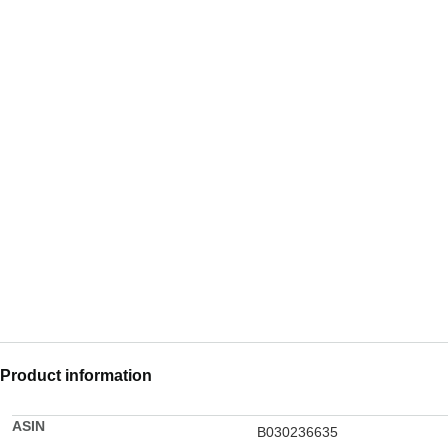
Product information
ASIN
B030236635