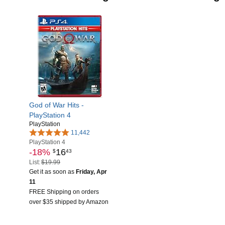
God of War Hits -
PlayStation 4
PlayStation
11,442
PlayStation 4
-18%
16
$
43
List:
$19.99
Get it as soon as
Friday, Apr
11
FREE Shipping on orders
over $35 shipped by Amazon