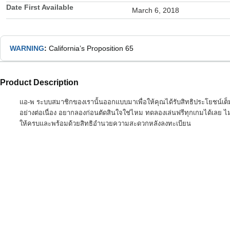
Date First Available
March 6, 2018
WARNING
:
California’s Proposition 65
Product Description
แอ-พ ระบบสมาชิกของเรานั้นออกแบบมาเพื่อให้คุณได้รับสิทธิประโยชน์เต็มท
อย่างต่อเนื่อง อยากลองก่อนตัดสินใจใช่ไหม ทดลองเล่นฟรีทุกเกมได้เลย ไม่
ให้ครบและพร้อมด้วยสิทธิอำนวยความสะดวกหลังลงทะเบียน