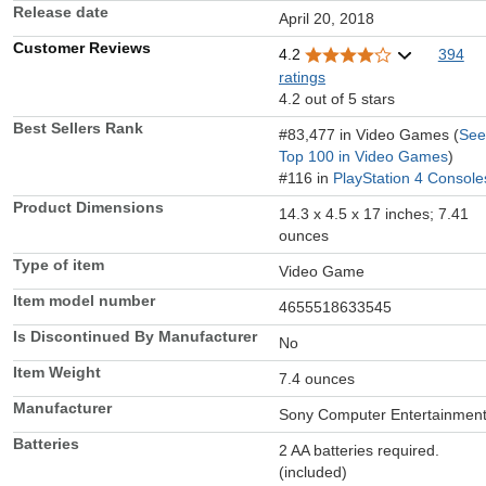
Release date
April 20, 2018
Customer Reviews
4.2
394
ratings
4.2 out of 5 stars
Best Sellers Rank
#83,477 in Video Games (
See
Top 100 in Video Games
)
#116 in
PlayStation 4 Console
Product Dimensions
14.3 x 4.5 x 17 inches; 7.41
ounces
Type of item
Video Game
Item model number
4655518633545
Is Discontinued By Manufacturer
No
Item Weight
7.4 ounces
Manufacturer
Sony Computer Entertainmen
Batteries
2 AA batteries required.
(included)