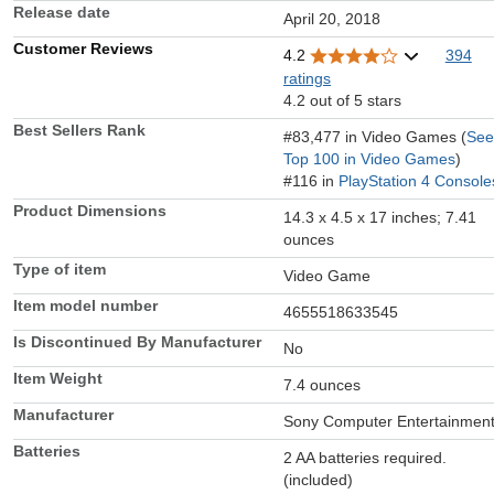
Release date
April 20, 2018
Customer Reviews
4.2
394
ratings
4.2 out of 5 stars
Best Sellers Rank
#83,477 in Video Games (
See
Top 100 in Video Games
)
#116 in
PlayStation 4 Console
Product Dimensions
14.3 x 4.5 x 17 inches; 7.41
ounces
Type of item
Video Game
Item model number
4655518633545
Is Discontinued By Manufacturer
No
Item Weight
7.4 ounces
Manufacturer
Sony Computer Entertainmen
Batteries
2 AA batteries required.
(included)