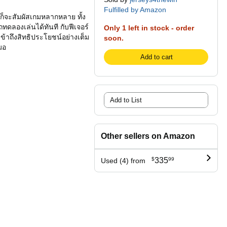
Fulfilled by Amazon
ก็จะสัมผัสเกมหลากหลาย ทั้ง
ทดลองเล่นได้ทันที กับฟีเจอร์
Only 1 left in stock - order
้าถึงสิทธิประโยชน์อย่างเต็ม
soon.
มอ
Add to cart
Add to List
Other sellers on Amazon
$
335
99
Used (4) from