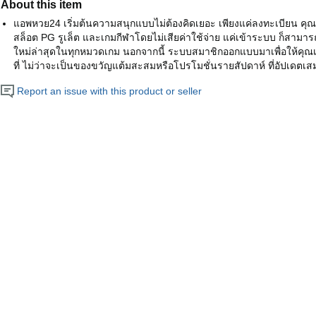
About this item
แอพหวย24 เริ่มต้นความสนุกแบบไม่ต้องคิดเยอะ เพียงแค่ลงทะเบียน คุณ
สล็อต PG รูเล็ต และเกมกีฬาโดยไม่เสียค่าใช้จ่าย แค่เข้าระบบ ก็สามารถ
ใหม่ล่าสุดในทุกหมวดเกม นอกจากนี้ ระบบสมาชิกออกแบบมาเพื่อให้คุณเข
ที่ ไม่ว่าจะเป็นของขวัญแต้มสะสมหรือโปรโมชั่นรายสัปดาห์ ที่อัปเดตเส
Report an issue with this product or seller