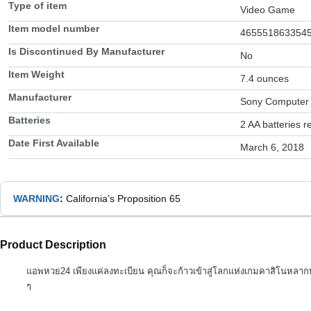
Type of item
Video Game
Item model number
465551863354
Is Discontinued By Manufacturer
No
Item Weight
7.4 ounces
Manufacturer
Sony Computer 
Batteries
2 AA batteries r
Date First Available
March 6, 2018
WARNING
:
California’s Proposition 65
Product Description
แอพหวย24 เพียงแค่ลงทะเบียน คุณก็จะก้าวเข้าสู่โลกแห่งเกมคาสิโนหลากหลา
ๆ