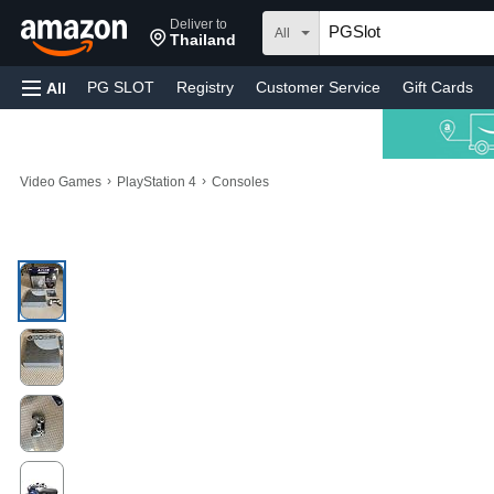
Deliver to
All
Thailand
PG SLOT
Registry
Customer Service
Gift Cards
All
›
›
Video Games
PlayStation 4
Consoles