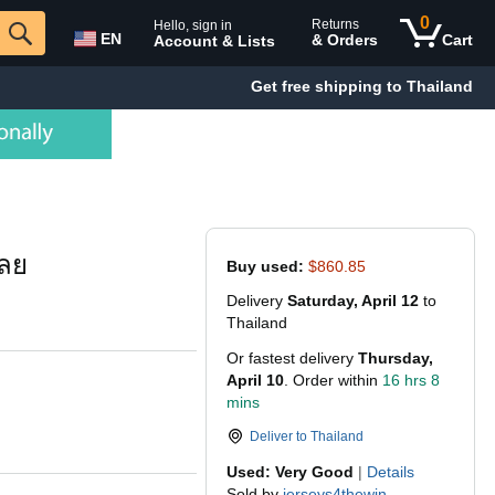
0
Returns
Hello, sign in
EN
& Orders
Cart
Account & Lists
Get free shipping to Thailand
เลย
Buy used:
$860.85
Delivery
Saturday, April 12
to
Thailand
Or fastest delivery
Thursday,
April 10
. Order within
16 hrs 8
mins
Deliver to
Thailand
Used: Very Good
|
Details
Sold by
jerseys4thewin