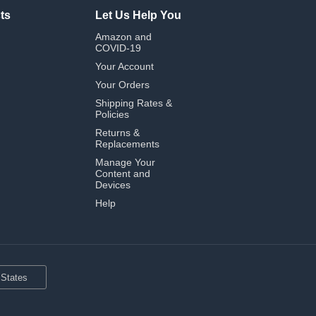
ts
Let Us Help You
Amazon and
COVID-19
Your Account
Your Orders
Shipping Rates &
Policies
Returns &
Replacements
Manage Your
Content and
Devices
Help
 States