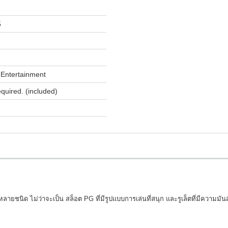
5
Entertainment
equired. (included)
ยชนิด ไม่ว่าจะเป็น สล็อต PG ที่มีรูปแบบการเล่นที่สนุก และรูเล็ตที่มีความมัน