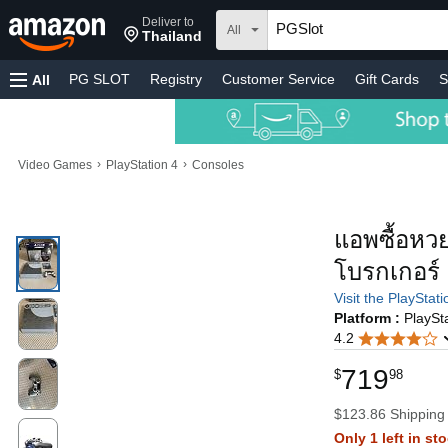
Deliver to
All
Thailand
PG SLOT
Registry
Customer Service
Gift Cards
S
All
›
›
Video Games
PlayStation 4
Consoles
แอพซื้อหว
โบรกเกอร์ 
Visit the PlayStat
Platform :
PlaySt
4.2
719
$
98
$123.86 Shipping
Only 1 left in st