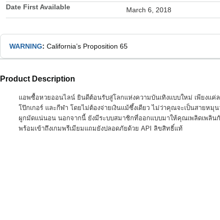
Date First Available
March 6, 2018
WARNING
:
California’s Proposition 65
Product Description
แอพซื้อหวยออนไลน์ ยินดีต้อนรับสู่โลกแห่งความบันเทิงแบบใหม่ เพียงแค่
โป๊กเกอร์ และกีฬา โดยไม่ต้องจ่ายเงินแม้ซึ้งเดียว ไม่ว่าคุณจะเป็นสายหมุน
ผูกมัดแน่นอน นอกจากนี้ ยังมีระบบสมาชิกที่ออกแบบมาให้คุณเพลิดเพลินก
พร้อมเข้าถึงเกมพรีเมียมแถมยังปลอดภัยด้วย API ลิขสิทธิ์แท้