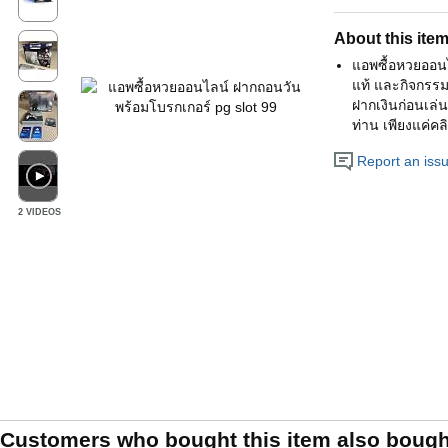
About this ite
แอพซื้อหวยออนไล
แท้ และกิจกรรมร
ฝากเงินก่อนเล่
ท่าน เพียงแค่คล
Report an issue
2 VIDEOS
Customers who bought this item also bough