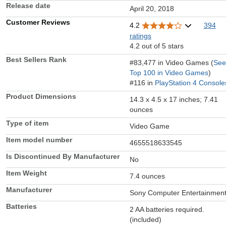
Release date
April 20, 2018
Customer Reviews
4.2
394
ratings
4.2 out of 5 stars
Best Sellers Rank
#83,477 in Video Games (
See
Top 100 in Video Games
)
#116 in
PlayStation 4 Console
Product Dimensions
14.3 x 4.5 x 17 inches; 7.41
ounces
Type of item
Video Game
Item model number
4655518633545
Is Discontinued By Manufacturer
No
Item Weight
7.4 ounces
Manufacturer
Sony Computer Entertainmen
Batteries
2 AA batteries required.
(included)