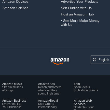
Amazon Devices
Advertise Your Products
Amazon Science
Self-Publish with Us
Host an Amazon Hub
›
See More Make Money
with Us
English
Amazon Music
Amazon Ads
6pm
Stream millions
Reach customers
Score deals
of songs
wherever they
on fashion brands
spend their time
Amazon Business
AmazonGlobal
Amazon Web
Everything For
Ship Orders
Services
Your Business
Internationally
Scalable Cloud