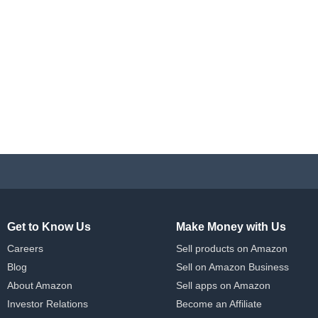
Get to Know Us
Make Money with Us
Careers
Sell products on Amazon
Blog
Sell on Amazon Business
About Amazon
Sell apps on Amazon
Investor Relations
Become an Affiliate