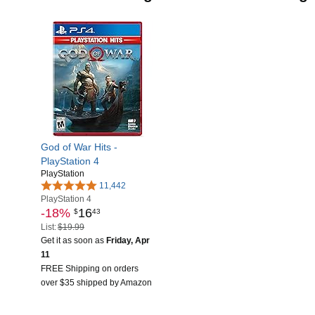
God of War Hits -
PlayStation 4
PlayStation
11,442
PlayStation 4
-18%
16
$
43
List:
$19.99
Get it as soon as
Friday, Apr
11
FREE Shipping on orders
over $35 shipped by Amazon