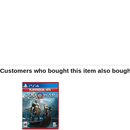
Customers who bought this item also bough