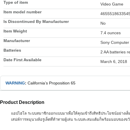
Type of item
Video Game
Item model number
465551863354
Is Discontinued By Manufacturer
No
Item Weight
7.4 ounces
Manufacturer
Sony Computer 
Batteries
2 AA batteries r
Date First Available
March 6, 2018
WARNING
:
California’s Proposition 65
Product Description
แอปไฮโล ระบบสมาชิกออกแบบมาเพื่อให้คุณเข้าถึงสิทธิประโยชน์อย่างเต็มท
เสน่ห์การหมุนวงล้อรูเล็ตที่ท้าทายผู้เล่น ระบบสะสมแต้มก็พร้อมมอบของขว