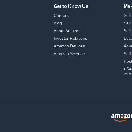
Get to Know Us
Mak
Careers
Sell
Blog
Sell
About Amazon
Sell
Investor Relations
Beco
Amazon Devices
Adve
Amazon Science
Self
Hos
›
Se
with