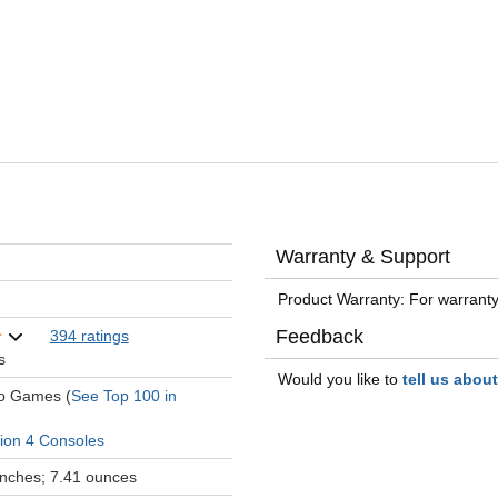
Warranty & Support
Product Warranty: For warranty
Feedback
394 ratings
s
Would you like to
tell us abou
eo Games (
See Top 100 in
tion 4 Consoles
 inches; 7.41 ounces