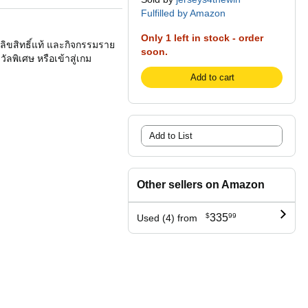
Fulfilled by Amazon
Only 1 left in stock - order
 ลิขสิทธิ์แท้ และกิจกรรมราย
soon.
ัลพิเศษ หรือเข้าสู่เกม
Add to cart
Add to List
Other sellers on Amazon
$
335
99
Used (4) from