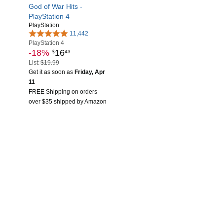
God of War Hits -
PlayStation 4
PlayStation
11,442
PlayStation 4
-18%
16
$
43
List:
$19.99
Get it as soon as
Friday, Apr
11
FREE Shipping on orders
over $35 shipped by Amazon