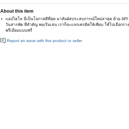
About this item
แอปไฮโล นี่เป็นโอกาสดีที่สุด มาสัมผัสประสบการณ์ใหม่ล่าสุด ด้วย API
วันสารพัด ที่สำคัญ พอเริ่มเล่น เราก็จะแจกเครดิตให้เพียบ ใช้ไปเลือกรางว
พรีเมียมแบบฟรี
Report an issue with this product or seller