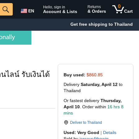
0
Returns
Hello, sign in
EN
& Orders
Cart
Account & Lists
Get free shipping to Thailand
ไลน์ รับเงินได้
Buy used:
$860.85
Delivery
Saturday, April 12
to
Thailand
Or fastest delivery
Thursday,
April 10
. Order within
16 hrs 8
mins
Deliver to
Thailand
Used: Very Good
|
Details
Sold by
jerseys4thewin