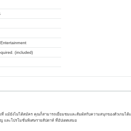
5
Entertainment
equired. (included)
ี่ แม้ยังไม่ได้สมัคร คุณก็สามารถเยี่ยมชมและสัมผัสกับความสนุกของตัวเกมได้เล
ัญ และโปรโมชั่นพิเศษรายสัปดาห์ ที่อัปเดตเสมอ