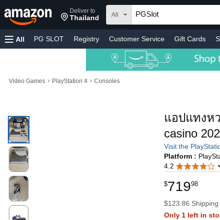
Deliver to
All
Thailand
PG SLOT
Registry
Customer Service
Gift Cards
S
All
›
›
Video Games
PlayStation 4
Consoles
แอปแทงหวย
casino 202
Visit the PlayStat
Platform :
PlaySt
4.2
719
$
98
$123.86 Shipping
Only 1 left in st