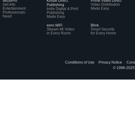
IMDbPro
Kindle Direct
Prime Video Direct
Get Info
Video Distribution
Publishing
Entertainment
Made Easy
Indie Digital & Print
Professionals
Publishing
Need
Made Easy
eero WiFi
Blink
Stream 4K Video
Smart Security
in Every Room
for Every Home
Conditions of Use
Privacy Notice
Cons
© 1996-2025, 