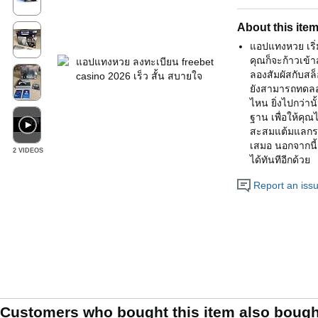
About this ite
แอปแทงหวย เริ่
คุณก็จะก้าวเข้า
ลองสัมผัสกับสล
ยังสามารถทดลอง
ไหน ยิ่งไปกว่า
ฐาน เพื่อให้คุณ
สะสมแต้มแลกราง
เสมอ นอกจากนี้
2 VIDEOS
ได้ทันทีอีกด้วย
Report an issue
Customers who bought this item also bough