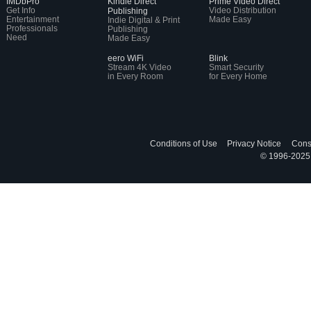
IMDbPro
Kindle Direct
Prime Video Direct
Get Info
Video Distribution
Publishing
Entertainment
Made Easy
Indie Digital & Print
Professionals
Publishing
Need
Made Easy
eero WiFi
Blink
Stream 4K Video
Smart Security
in Every Room
for Every Home
Conditions of Use
Privacy Notice
Cons
© 1996-2025, 