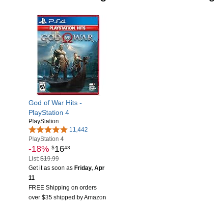
God of War Hits -
PlayStation 4
PlayStation
11,442
PlayStation 4
-18%
16
$
43
List:
$19.99
Get it as soon as
Friday, Apr
11
FREE Shipping on orders
over $35 shipped by Amazon