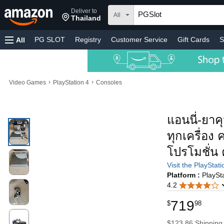
Deliver to
All
Thailand
PG SLOT
Registry
Customer Service
Gift Cards
S
All
›
›
Video Games
PlayStation 4
Consoles
แอนนี่-ยาค
ทุกเครื่อง 
โปรโมชั่น ค
Visit the PlayStat
Platform :
PlaySt
4.2
719
$
98
$123.86 Shipping