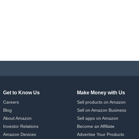
Get to Know Us
Make Money with Us
Careers
Sell products on Amazon
Blog
Sell on Amazon Business
About Amazon
Sell apps on Amazon
Investor Relations
Become an Affiliate
Amazon Devices
Advertise Your Products