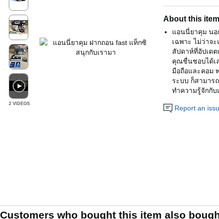
About this ite
แอนนี่ยาคุม น
เฉพาะ ไม่ว่าจะ
สัปดาห์ที่อัปเด
คุณชื่นชอบได้เ
มือถือและคอม พ
ระบบ ก็สามารถท
ทำความรู้จักกับเ
2 VIDEOS
Report an issue
Customers who bought this item also bough