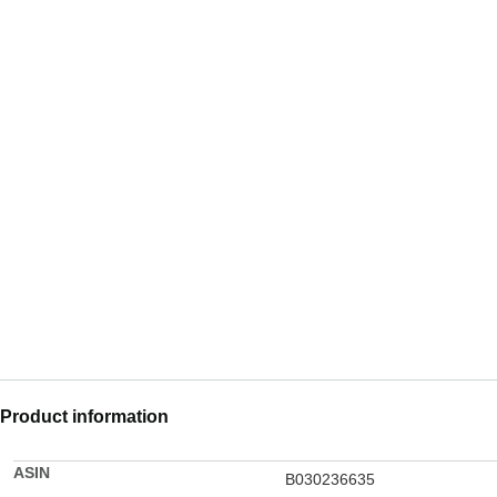
Product information
ASIN
B030236635