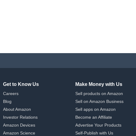
Get to Know Us
Make Money with Us
Careers
Sell products on Amazon
Blog
Sell on Amazon Business
About Amazon
Sell apps on Amazon
Investor Relations
Become an Affiliate
Amazon Devices
Advertise Your Products
Amazon Science
Self-Publish with Us