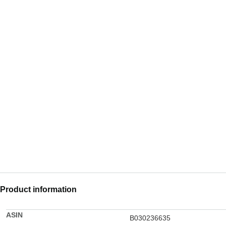
Product information
ASIN
B030236635