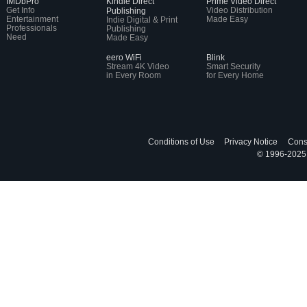
IMDbPro
Kindle Direct
Prime Video Direct
Get Info
Video Distribution
Publishing
Entertainment
Made Easy
Indie Digital & Print
Professionals
Publishing
Need
Made Easy
eero WiFi
Blink
Stream 4K Video
Smart Security
in Every Room
for Every Home
Conditions of Use
Privacy Notice
Cons
© 1996-2025, 