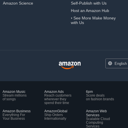
Amazon Science
Self-Publish with Us
Host an Amazon Hub
›
See More Make Money
with Us
English
Amazon Music
Amazon Ads
6pm
Stream millions
Reach customers
Score deals
of songs
wherever they
on fashion brands
spend their time
Amazon Business
AmazonGlobal
Amazon Web
Everything For
Ship Orders
Services
Your Business
Internationally
Scalable Cloud
Computing
Services