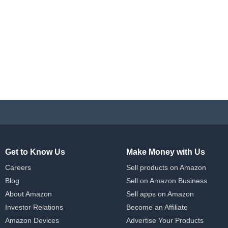
Get to Know Us
Make Money with Us
Careers
Sell products on Amazon
Blog
Sell on Amazon Business
About Amazon
Sell apps on Amazon
Investor Relations
Become an Affiliate
Amazon Devices
Advertise Your Products