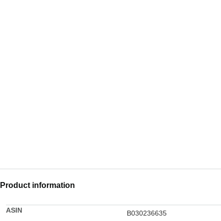
Product information
ASIN
B030236635