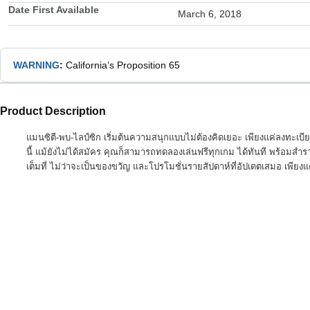
Date First Available
March 6, 2018
WARNING
:
California’s Proposition 65
Product Description
แมนซิตี-พบ-ไลป์ซิก เริ่มต้นความสนุกแบบไม่ต้องคิดเยอะ เพียงแค่ลงทะเบ
นี้ แม้ยังไม่ได้สมัคร คุณก็สามารถทดลองเล่นฟรีทุกเกม ได้ทันที พร้อมส
เต็มที่ ไม่ว่าจะเป็นของขวัญ และโปรโมชั่นรายสัปดาห์ที่อัปเดตเสมอ เพียงแค