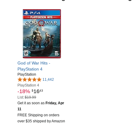
God of War Hits -
PlayStation 4
PlayStation
11,442
PlayStation 4
-18%
16
$
43
List:
$19.99
Get it as soon as
Friday, Apr
11
FREE Shipping on orders
over $35 shipped by Amazon