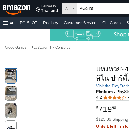
Deliver to
All
Thailand
PG SLOT
Registry
Customer Service
Gift Cards
S
All
›
›
Video Games
PlayStation 4
Consoles
แทงหวย24
สิโน ปาร์ต
Visit the PlayStat
Platform :
PlaySt
4.2
719
$
98
$123.86 Shipping
Only 1 left in st