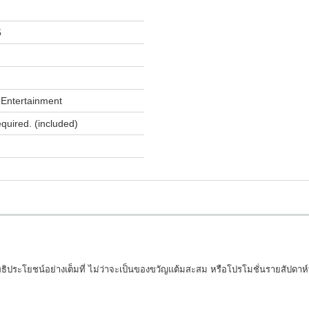
5
Entertainment
equired. (included)
ทธิประโยชน์อย่างเต็มที่ ไม่ว่าจะเป็นของขวัญแต้มสะสม หรือโปรโมชั่นรายสัปดา