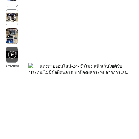
2 VIDEOS