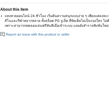
About this item
แทงหวยออนไลน์-24-ชั่วโมง เริ่มต้นความสนุกแบบง่าย ๆ เพียงแค่ลงทะเ
สิโนและกีฬาหลากหลาย ทั้งสล็อต PG รูเล็ต ที่จัดเต็มไม่เป็นรองใคร ไม่ต
เพราะสามารถทดลองเล่นฟรีทันทีเมื่อเข้าระบบ แถมยังสำรวจฟังชั่นใหม
Report an issue with this product or seller