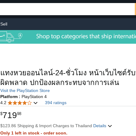
Sell
แทงหวยออนไลน์-24-ชั่วโมง หน้าเว็บไซต์รับป
ผิดพลาด ปกป้องผลกระทบจากการเล่น
Visit the PlayStation Store
Platform :
PlayStation 4
4.2
394 ratings
719
$
98
$123.86 Shipping & Import Charges to Thailand
Details
Only 1 left in stock - order soon.