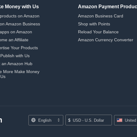
e Money with Us
Amazon Payment Produc
 products on Amazon
Amazon Business Card
 on Amazon Business
Shop with Points
 apps on Amazon
Reload Your Balance
me an Affiliate
Amazon Currency Converter
rtise Your Products
-Publish with Us
t an Amazon Hub
e More Make Money
 Us
English
$
USD - U.S. Dollar
United