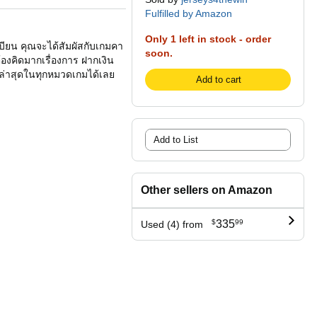
Fulfilled by Amazon
Only 1 left in stock - order
บียน คุณจะได้สัมผัสกับเกมคา
soon.
้องคิดมากเรื่องการ ฝากเงิน
่ล่าสุดในทุกหมวดเกมได้เลย
Add to cart
Add to List
Other sellers on Amazon
$
335
99
Used (4) from