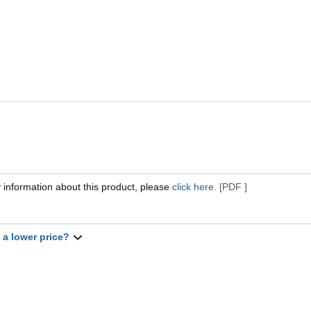
 information about this product, please
click here.
[PDF ]
t a lower price?