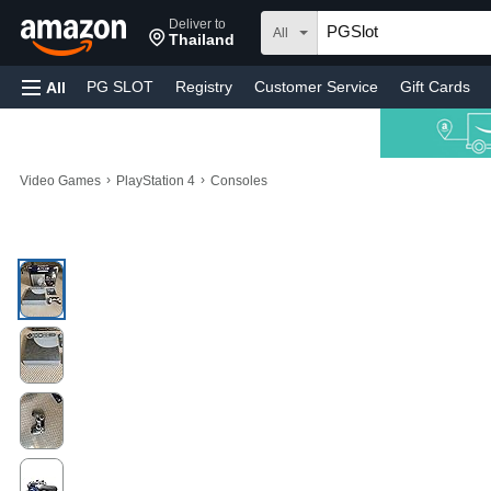
Deliver to
All
Thailand
PG SLOT
Registry
Customer Service
Gift Cards
All
›
›
Video Games
PlayStation 4
Consoles