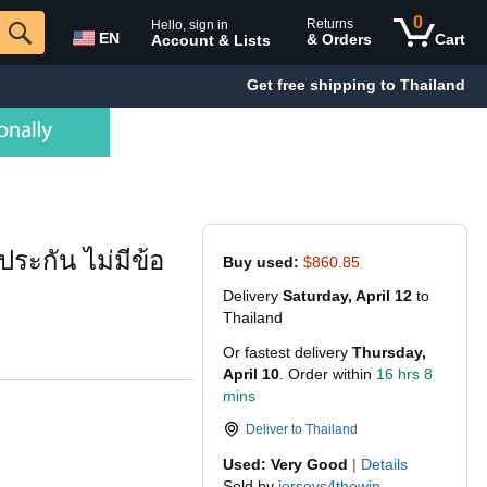
0
Returns
Hello, sign in
EN
& Orders
Cart
Account & Lists
Get free shipping to Thailand
ระกัน ไม่มีข้อ
Buy used:
$860.85
Delivery
Saturday, April 12
to
Thailand
Or fastest delivery
Thursday,
April 10
. Order within
16 hrs 8
mins
Deliver to
Thailand
Used: Very Good
|
Details
Sold by
jerseys4thewin