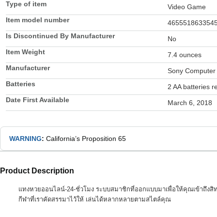
Type of item
Video Game
Item model number
465551863354
Is Discontinued By Manufacturer
No
Item Weight
7.4 ounces
Manufacturer
Sony Computer 
Batteries
2 AA batteries r
Date First Available
March 6, 2018
WARNING
:
California’s Proposition 65
Product Description
แทงหวยออนไลน์-24-ชั่วโมง ระบบสมาชิกที่ออกแบบมาเพื่อให้คุณเข้าถึงสิ
กีฬาที่เราคัดสรรมาไว้ให้ เล่นได้หลากหลายตามสไตล์คุณ