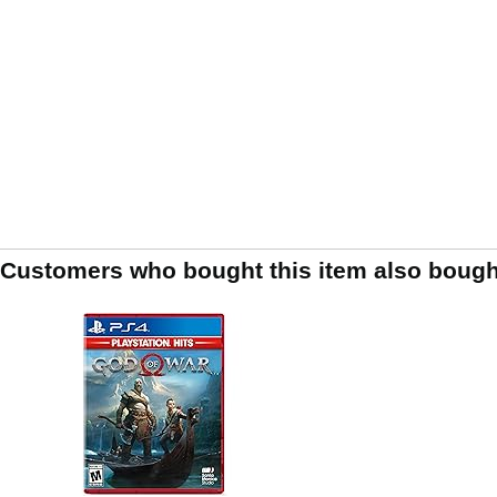
Customers who bought this item also bough