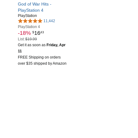
God of War Hits -
PlayStation 4
PlayStation
11,442
PlayStation 4
-18%
16
$
43
List:
$19.99
Get it as soon as
Friday, Apr
11
FREE Shipping on orders
over $35 shipped by Amazon