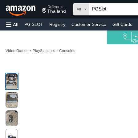
Deliver to
All
Thailand
PG SLOT
Registry
Customer Service
Gift Cards
All
›
›
Video Games
PlayStation 4
Consoles