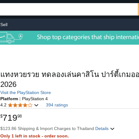
Sell
แทงหวยรวย ทดลองเล่นคาสิโน ปาร์ตี้เกมอ
2026
Visit the PlayStation Store
Platform :
PlayStation 4
4.2
394 ratings
719
$
98
$123.86 Shipping & Import Charges to Thailand
Details
Only 1 left in stock - order soon.