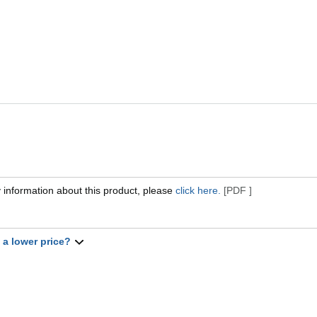
 information about this product, please
click here.
[PDF ]
t a lower price?