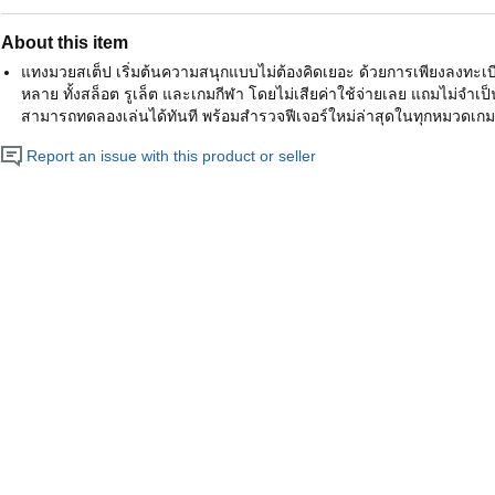
About this item
แทงมวยสเต็ป เริ่มต้นความสนุกแบบไม่ต้องคิดเยอะ ด้วยการเพียงลงทะเ
หลาย ทั้งสล็อต รูเล็ต และเกมกีฬา โดยไม่เสียค่าใช้จ่ายเลย แถมไม่จำเป
สามารถทดลองเล่นได้ทันที พร้อมสำรวจฟีเจอร์ใหม่ล่าสุดในทุกหมวดเกม
Report an issue with this product or seller