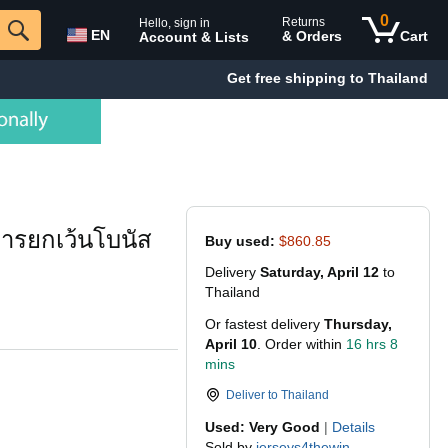
0
Returns
Hello, sign in
EN
& Orders
Cart
Account & Lists
Get free shipping to Thailand
การยกเว้นโบนัส
Buy used:
$860.85
Delivery
Saturday, April 12
to
Thailand
Or fastest delivery
Thursday,
April 10
. Order within
16 hrs 8
mins
Deliver to
Thailand
Used: Very Good
|
Details
Sold by
jerseys4thewin