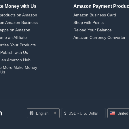
e Money with Us
Amazon Payment Produc
 products on Amazon
Amazon Business Card
 on Amazon Business
Shop with Points
 apps on Amazon
Reload Your Balance
me an Affiliate
Amazon Currency Converter
rtise Your Products
-Publish with Us
t an Amazon Hub
e More Make Money
 Us
English
$
USD - U.S. Dollar
United