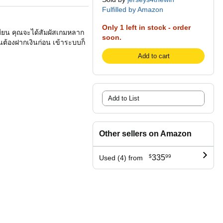
Fulfilled by Amazon
Only 1 left in stock - order
บียน คุณจะได้สัมผัสเกมหลาก
soon.
็นต้องฝากเงินก่อน เข้าระบบก็
Add to cart
Add to List
Other sellers on Amazon
$
335
99
Used (4) from