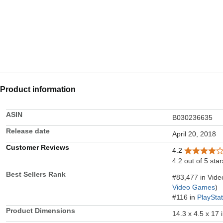
Product information
ASIN
B030236635
Release date
April 20, 2018
Customer Reviews
4.2
4.2 out of 5 star
Best Sellers Rank
#83,477 in Vid
Video Games
)
#116 in
PlaySta
Product Dimensions
14.3 x 4.5 x 17