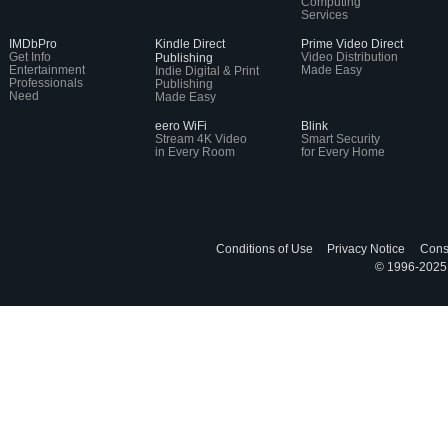
Computing
Services
IMDbPro
Kindle Direct
Prime Video Direct
Get Info
Video Distribution
Publishing
Entertainment
Made Easy
Indie Digital & Print
Professionals
Publishing
Need
Made Easy
eero WiFi
Blink
Stream 4K Video
Smart Security
in Every Room
for Every Home
Conditions of Use
Privacy Notice
Cons
© 1996-2025, 