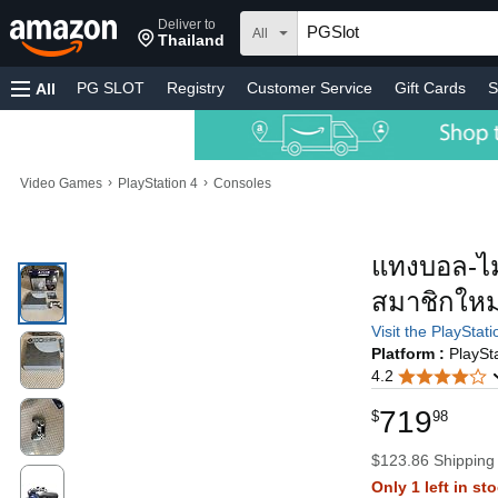
Deliver to
All
Thailand
PG SLOT
Registry
Customer Service
Gift Cards
S
All
›
›
Video Games
PlayStation 4
Consoles
แทงบอล-ไม่
สมาชิกใหม
Visit the PlayStat
Platform :
PlaySt
4.2
719
$
98
$123.86 Shipping
Only 1 left in st