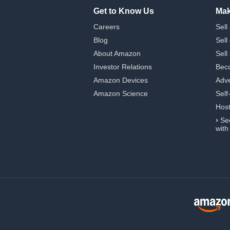
Get to Know Us
Mak
Careers
Sell
Blog
Sell
About Amazon
Sell
Investor Relations
Beco
Amazon Devices
Adve
Amazon Science
Self
Hos
›
Se
with