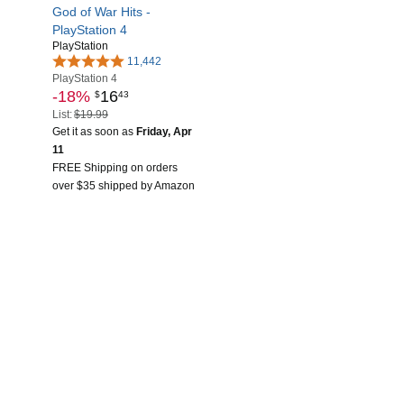
God of War Hits -
PlayStation 4
PlayStation
11,442
PlayStation 4
-18%
16
$
43
List:
$19.99
Get it as soon as
Friday, Apr
11
FREE Shipping on orders
over $35 shipped by Amazon