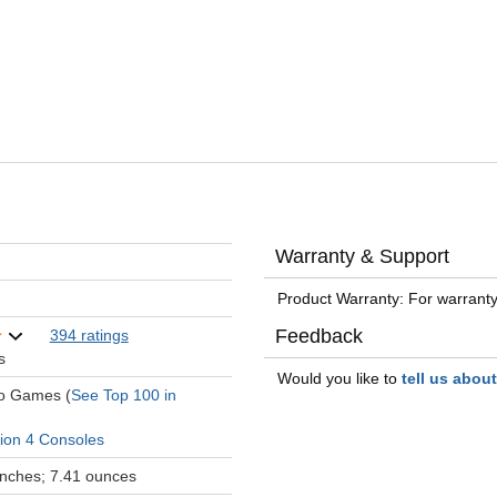
Warranty & Support
Product Warranty: For warranty
Feedback
394 ratings
s
Would you like to
tell us abou
eo Games (
See Top 100 in
tion 4 Consoles
 inches; 7.41 ounces