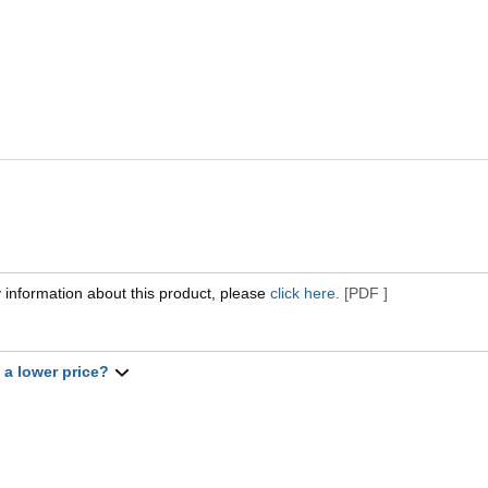
 information about this product, please
click here.
[PDF ]
t a lower price?