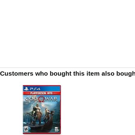
Customers who bought this item also bough