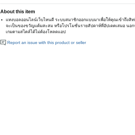
About this item
แทงบอลออนไลน์เว็บไหนดี ระบบสมาชิกออกแบบมาเพื่อให้คุณเข้าถึงสิทธิป
จะเป็นของขวัญแต้มสะสม หรือโปรโมชั่นรายสัปดาห์ที่อัปเดตเสมอ นอกจ
เกมตามสไตล์ได้ไม่ต้องโหลดแอป
Report an issue with this product or seller