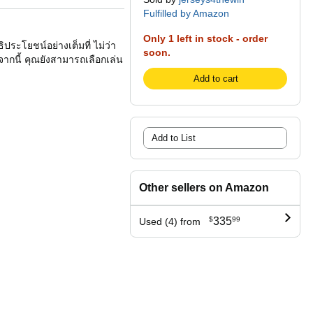
Fulfilled by Amazon
Only 1 left in stock - order
ระโยชน์อย่างเต็มที่ ไม่ว่า
soon.
ากนี้ คุณยังสามารถเลือกเล่น
Add to cart
Add to List
Other sellers on Amazon
$
335
99
Used (4) from