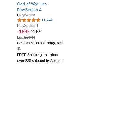
God of War Hits -
PlayStation 4
PlayStation
11,442
PlayStation 4
-18%
16
$
43
List:
$19.99
Get it as soon as
Friday, Apr
11
FREE Shipping on orders
over $35 shipped by Amazon