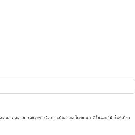
ัปเดตเสมอ คุณสามารถแลกรางวัลจากแต้มสะสม โดยเกมคาสิโนและกีฬาในที่เดียว