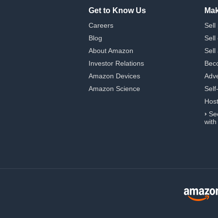
Get to Know Us
Mak
Careers
Sell
Blog
Sell
About Amazon
Sell
Investor Relations
Beco
Amazon Devices
Adve
Amazon Science
Self
Hos
›
Se
with