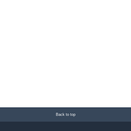
Back to top