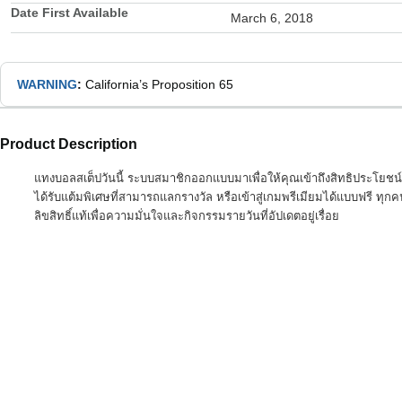
Date First Available
March 6, 2018
WARNING
:
California’s Proposition 65
Product Description
แทงบอลสเต็ปวันนี้ ระบบสมาชิกออกแบบมาเพื่อให้คุณเข้าถึงสิทธิประโยชน์อ
ได้รับแต้มพิเศษที่สามารถแลกรางวัล หรือเข้าสู่เกมพรีเมียมได้แบบฟรี ทุก
ลิขสิทธิ์แท้เพื่อความมั่นใจและกิจกรรมรายวันที่อัปเดตอยู่เรื่อย