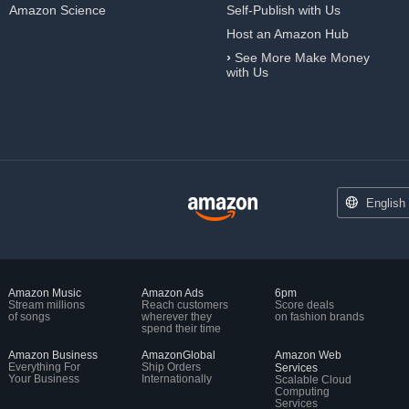
Amazon Science
Self-Publish with Us
Host an Amazon Hub
›
See More Make Money
with Us
English
Amazon Music
Amazon Ads
6pm
Stream millions
Reach customers
Score deals
of songs
wherever they
on fashion brands
spend their time
Amazon Business
AmazonGlobal
Amazon Web
Everything For
Ship Orders
Services
Your Business
Internationally
Scalable Cloud
Computing
Services