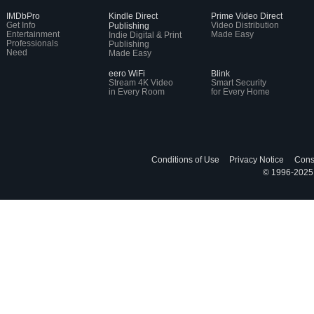
IMDbPro
Kindle Direct
Prime Video Direct
Get Info
Video Distribution
Publishing
Entertainment
Made Easy
Indie Digital & Print
Professionals
Publishing
Need
Made Easy
eero WiFi
Blink
Stream 4K Video
Smart Security
in Every Room
for Every Home
Conditions of Use
Privacy Notice
Cons
© 1996-2025, 