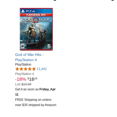
God of War Hits -
PlayStation 4
PlayStation
11,442
PlayStation 4
-18%
16
$
43
List:
$19.99
Get it as soon as
Friday, Apr
11
FREE Shipping on orders
over $35 shipped by Amazon