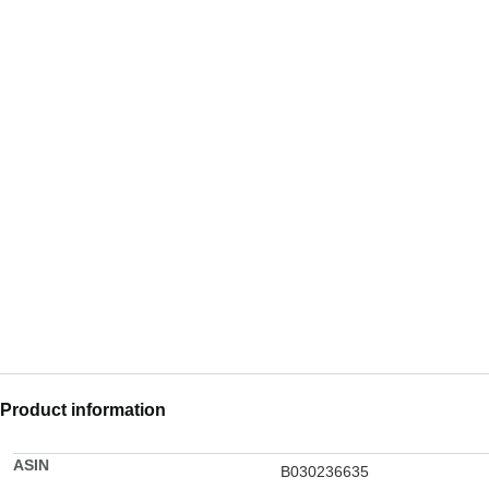
Product information
ASIN
B030236635