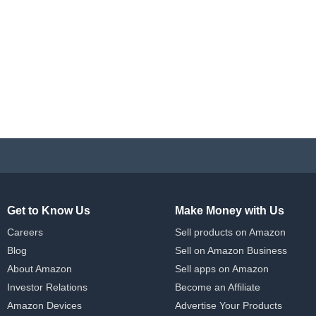
Get to Know Us
Make Money with Us
Careers
Sell products on Amazon
Blog
Sell on Amazon Business
About Amazon
Sell apps on Amazon
Investor Relations
Become an Affiliate
Amazon Devices
Advertise Your Products