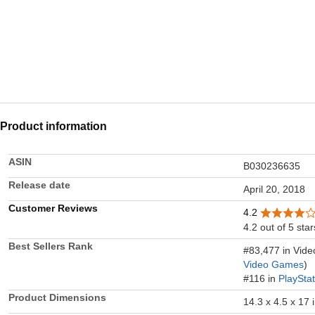
Product information
ASIN
B030236635
Release date
April 20, 2018
Customer Reviews
4.2
4.2 out of 5 star
Best Sellers Rank
#83,477 in Vid
Video Games
)
#116 in
PlaySta
Product Dimensions
14.3 x 4.5 x 17