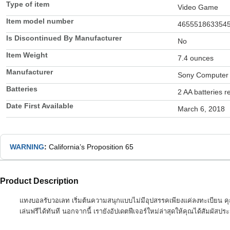
Type of item
Video Game
Item model number
465551863354
Is Discontinued By Manufacturer
No
Item Weight
7.4 ounces
Manufacturer
Sony Computer 
Batteries
2 AA batteries r
Date First Available
March 6, 2018
WARNING
:
California’s Proposition 65
Product Description
แทงบอลรับวอเลท เริ่มต้นความสนุกแบบไม่มีอุปสรรคเพียงแค่ลงทะเบียน คุณ
เล่นฟรีได้ทันที นอกจากนี้ เรายังอัปเดตฟีเจอร์ใหม่ล่าสุดให้คุณได้สัมผัสปร