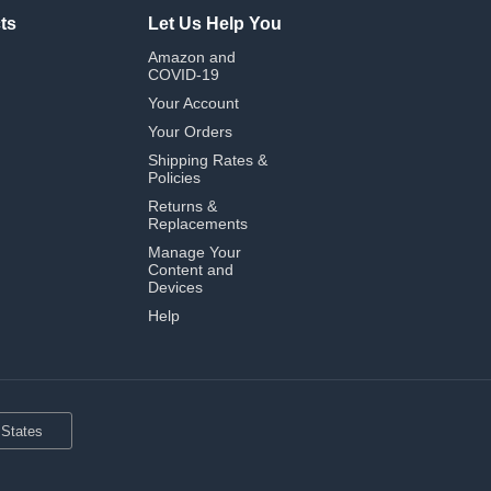
ts
Let Us Help You
Amazon and
COVID-19
Your Account
Your Orders
Shipping Rates &
Policies
Returns &
Replacements
Manage Your
Content and
Devices
Help
 States