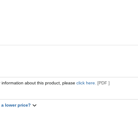
 information about this product, please
click here.
[PDF ]
t a lower price?