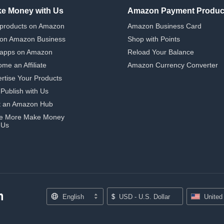
e Money with Us
Amazon Payment Produc
 products on Amazon
Amazon Business Card
 on Amazon Business
Shop with Points
 apps on Amazon
Reload Your Balance
me an Affiliate
Amazon Currency Converter
rtise Your Products
-Publish with Us
t an Amazon Hub
e More Make Money
 Us
English
$
USD - U.S. Dollar
United