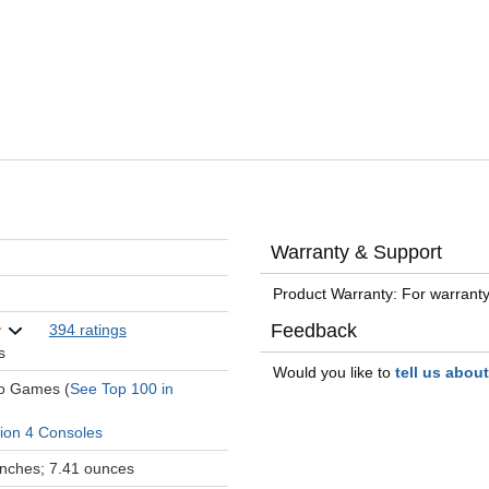
Warranty & Support
Product Warranty: For warranty
Feedback
394 ratings
s
Would you like to
tell us abou
eo Games (
See Top 100 in
tion 4 Consoles
 inches; 7.41 ounces