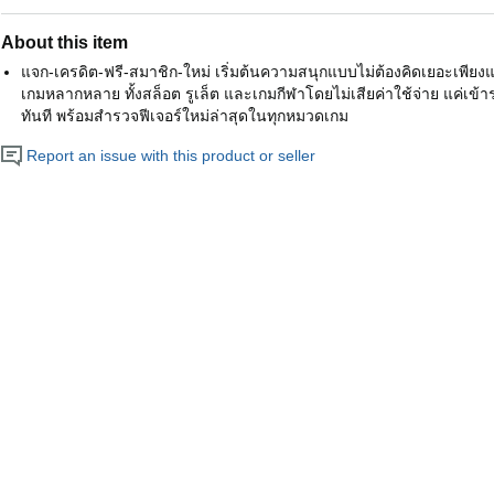
About this item
แจก-เครดิต-ฟรี-สมาชิก-ใหม่ เริ่มต้นความสนุกแบบไม่ต้องคิดเยอะเพียงแ
เกมหลากหลาย ทั้งสล็อต รูเล็ต และเกมกีฬาโดยไม่เสียค่าใช้จ่าย แค่เข
ทันที พร้อมสำรวจฟีเจอร์ใหม่ล่าสุดในทุกหมวดเกม
Report an issue with this product or seller