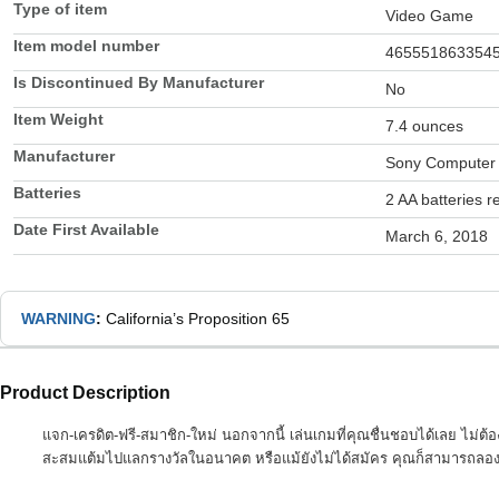
Type of item
Video Game
Item model number
465551863354
Is Discontinued By Manufacturer
No
Item Weight
7.4 ounces
Manufacturer
Sony Computer 
Batteries
2 AA batteries r
Date First Available
March 6, 2018
WARNING
:
California’s Proposition 65
Product Description
แจก-เครดิต-ฟรี-สมาชิก-ใหม่ นอกจากนี้ เล่นเกมที่คุณชื่นชอบได้เลย ไ
สะสมแต้มไปแลกรางวัลในอนาคต หรือแม้ยังไม่ได้สมัคร คุณก็สามารถลองสั