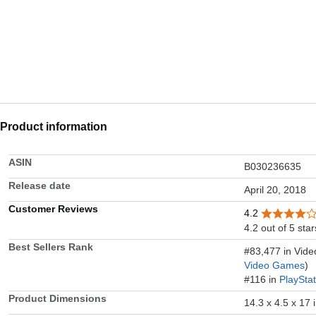
Product information
ASIN
B030236635
Release date
April 20, 2018
Customer Reviews
4.2
4.2 out of 5 star
Best Sellers Rank
#83,477 in Vid
Video Games
)
#116 in
PlaySta
Product Dimensions
14.3 x 4.5 x 17