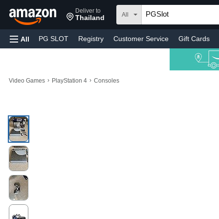
Deliver to
All
Thailand
PG SLOT
Registry
Customer Service
Gift Cards
All
›
›
Video Games
PlayStation 4
Consoles