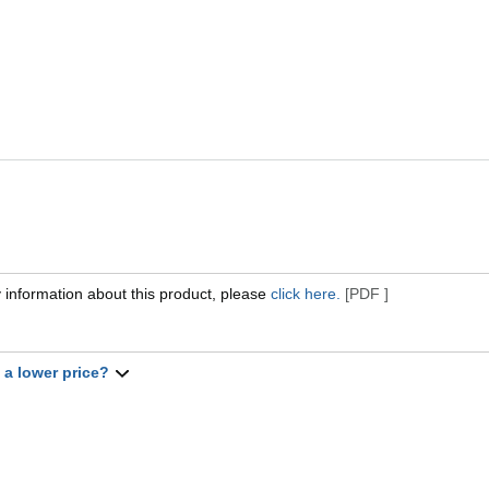
 information about this product, please
click here.
[PDF ]
t a lower price?