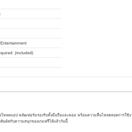
5
Entertainment
equired. (included)
ม่ต้องโหลดแอป พลัฒฟอร์มรองรับทั้งมือถือและคอม พร้อมความลื่นไหลตลอดการใช้
มผัสกับความสนุกของเกมฟรีได้แล้ววันนี้