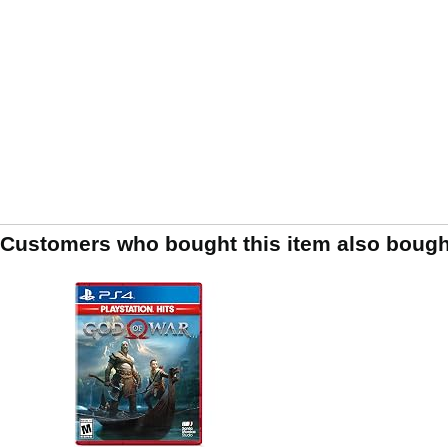
Customers who bought this item also bough